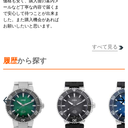
価格も安く、購入後の案内メ
ールなど丁寧な内容で届くま
で安心して待つことが出来ま
した。また購入機会があれば
お願いしたいと思います。
すべて見る
履歴
から探す
詳細を見る