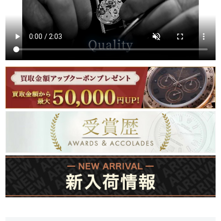
繁體中文
한국어
ภาษาไทย