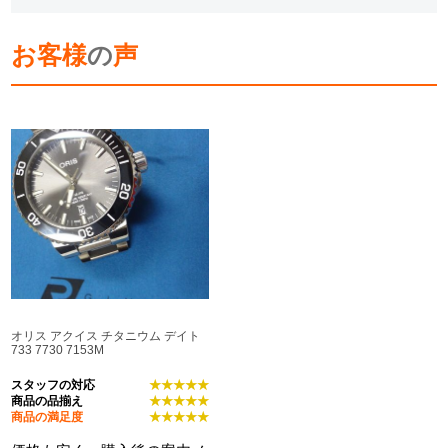
お客様
の
声
オリス アクイス チタニウム デイト
733 7730 7153M
スタッフの対応
★★★★★
商品の品揃え
★★★★★
商品の満足度
★★★★★