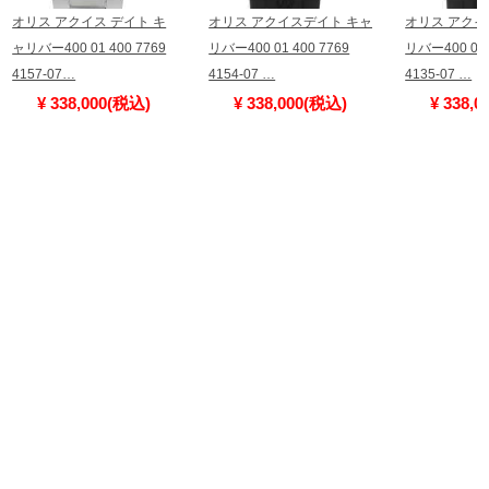
オリス アクイス デイト キ
オリス アクイスデイト キャ
オリス アクイ
ャリバー400 01 400 7769
リバー400 01 400 7769
リバー400 01 
4157-07…
4154-07 …
4135-07 …
¥ 338,000(税込)
¥ 338,000(税込)
¥ 338,