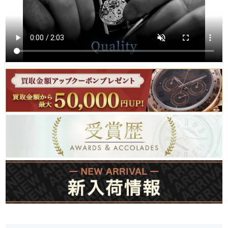
繁體中文
한국어
ภาษาไทย