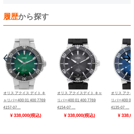
履歴
から探す
オリス アクイス デイト キ
オリス アクイスデイト キャ
オリス アクイ
ャリバー400 01 400 7769
リバー400 01 400 7769
リバー400 01 
4157-07…
4154-07 …
4135-07 …
¥ 338,000(税込)
¥ 338,000(税込)
¥ 338,