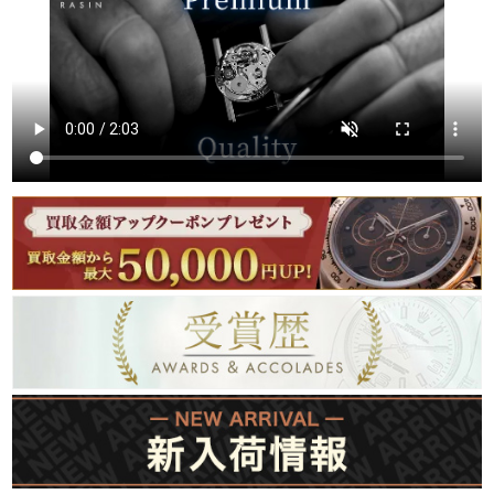
繁體中文
한국어
ภาษาไทย