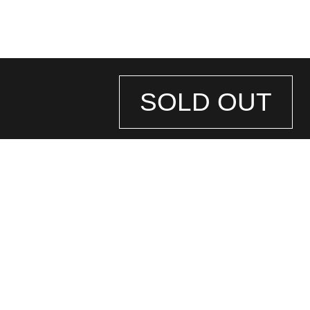
SOLD OUT
STORE
INFORMATION