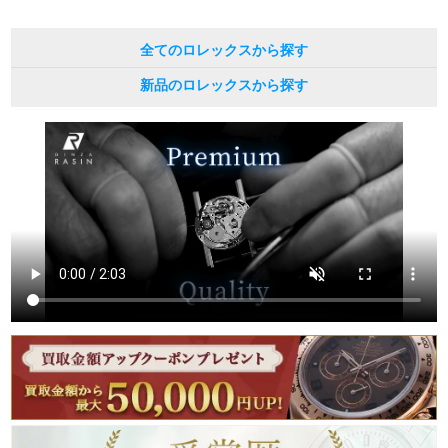
繁體中文
한국어
全てのロレックスから探す
新品のロレックスから探す
ภาษาไทย