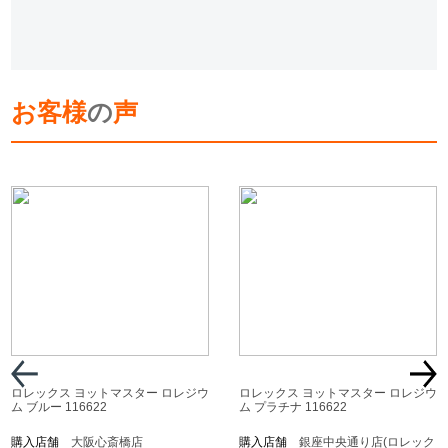
お客様
の
声
ロレックス ヨットマスター ロレジウ
ロレックス ヨットマスター ロレジウ
ム ブルー 116622
ム プラチナ 116622
購入店舗
大阪心斎橋店
購入店舗
銀座中央通り店(ロレック