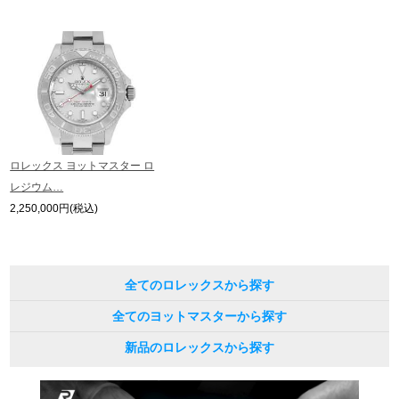
繁體中文
한국어
ภาษาไทย
ロレックス ヨットマスター ロ
レジウム…
2,250,000円(税込)
全てのロレックスから探す
全てのヨットマスターから探す
新品のロレックスから探す