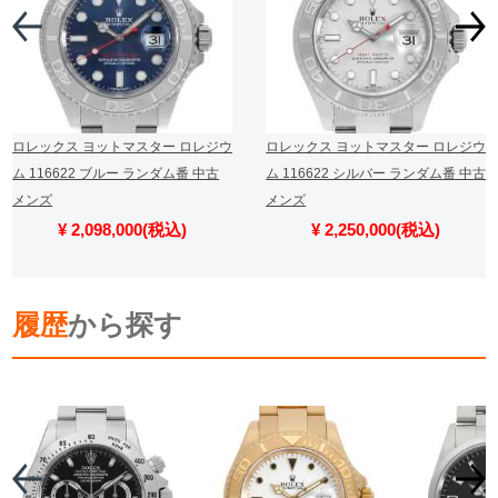
ロレックス ヨットマスター ロレジウ
ロレックス ヨットマスター ロレジウ
ム 116622 ブルー ランダム番 中古
ム 116622 シルバー ランダム番 中古
メンズ
メンズ
¥ 2,098,000(税込)
¥ 2,250,000(税込)
履歴
から探す