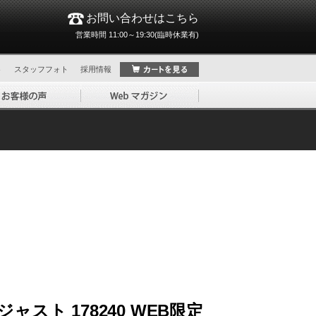
お問い合わせはこちら
営業時間 11:00～19:30(臨時休業有)
ト
スタッフフォト
採用情報
ャスト 178240 WEB限定