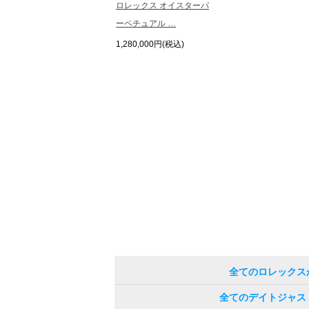
ロレックス オイスターパ
ーペチュアル …
1,280,000円(税込)
全てのロレックス
全てのデイトジャス