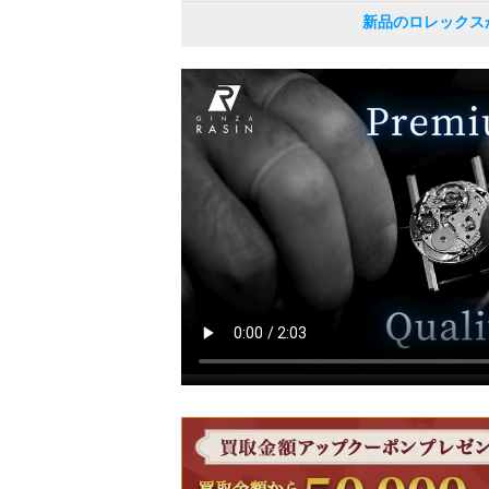
新品のロレックス