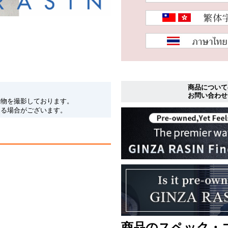
商品について
お問い合わせ
現物を撮影しております。
なる場合がございます。
商品のスペック・