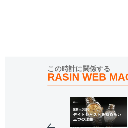
この時計に関係する
RASIN WEB MA