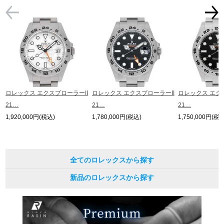
繁體中文
한국어
ภาษาไทย
ロレックス エクスプローラーII
ロレックス エクスプローラーII
ロレックス エク
21…
21…
21…
1,920,000円(税込)
1,780,000円(税込)
1,750,000円(税
全てのロレックスから探す
新品のロレックスから探す