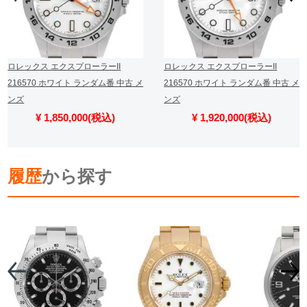
ロレックス エクスプローラーII
ロレックス エクスプローラーII
216570 ホワイト ランダム番 中古 メ
216570 ホワイト ランダム番 中古 メ
ンズ
ンズ
¥ 1,850,000(税込)
¥ 1,920,000(税込)
履歴
から探す