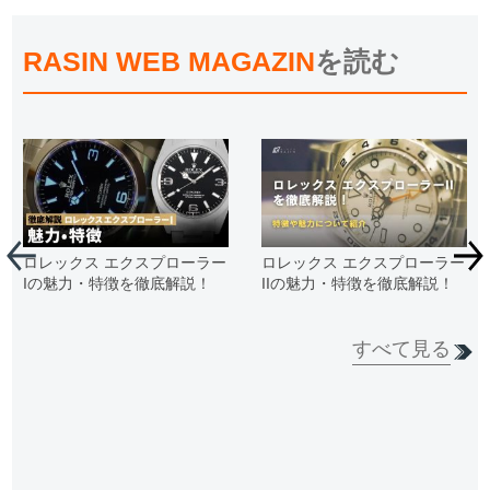
RASIN WEB MAGAZIN
を読む
ロレックス エクスプローラー
ロレックス エクスプローラー
Iの魅力・特徴を徹底解説！
IIの魅力・特徴を徹底解説！
すべて見る