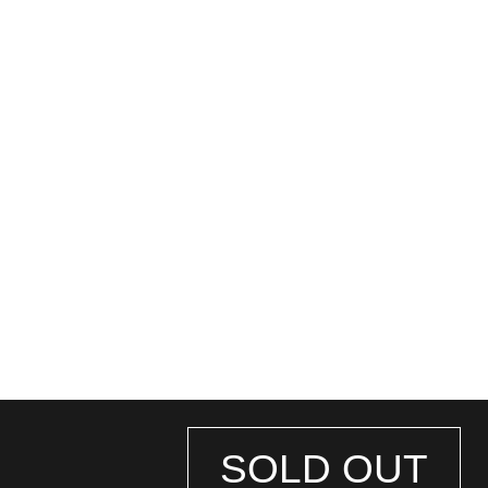
SOLD OUT