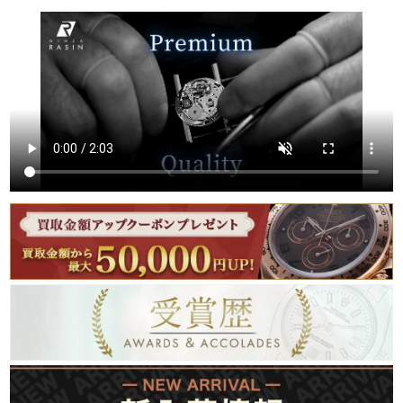
繁體中文
한국어
ภาษาไทย