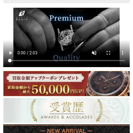
繁體中文
한국어
ภาษาไทย