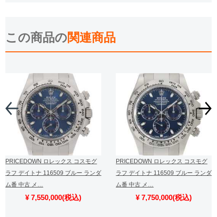
この商品の
関連商品
PRICEDOWN ロレックス コスモグ
PRICEDOWN ロレックス コスモグ
ラフ デイトナ 116509 ブルー ランダ
ラフ デイトナ 116509 ブルー ランダ
ム番 中古 メ…
ム番 中古 メ…
¥ 7,550,000(税込)
¥ 7,750,000(税込)