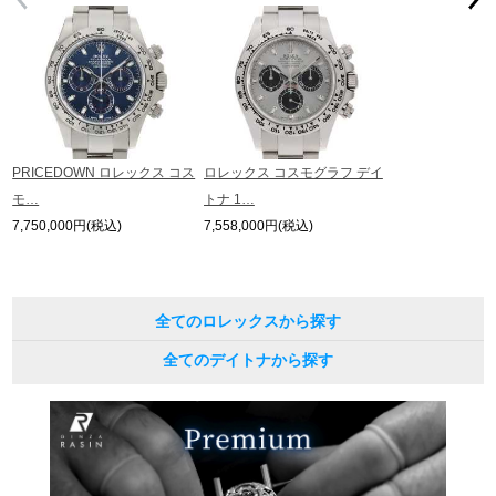
繁體中文
한국어
ภาษาไทย
PRICEDOWN ロレックス コス
ロレックス コスモグラフ デイ
モ…
トナ 1…
7,750,000円(税込)
7,558,000円(税込)
全てのロレックスから探す
全てのデイトナから探す