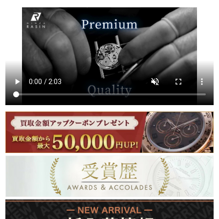
繁體中文
한국어
ภาษาไทย