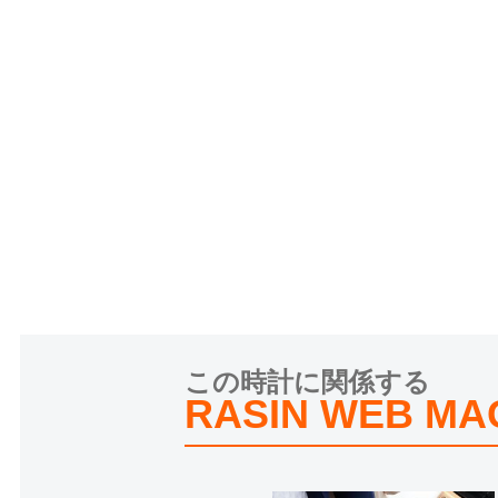
この時計に関係する
RASIN WEB MA