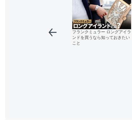
フランクミュラー ロングアイラ
ンドを買うなら知っておきたい
こと