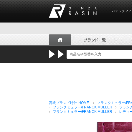
パテックフィ
GINZA RASIN
高級ブランド時計-HOME
フランクミュラー/FRA
フランクミュラー/FRANCK MULLER
フラン
フランクミュラー/FRANCK MULLER
レディ