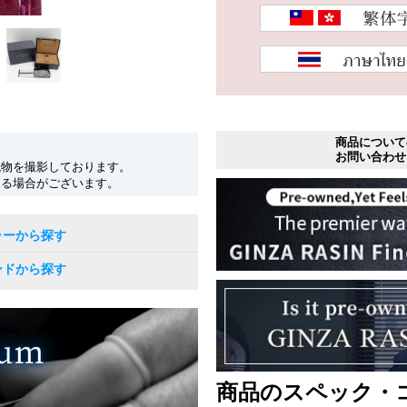
商品について
お問い合わせ
現物を撮影しております。
なる場合がございます。
ラーから探す
ンドから探す
商品のスペック・