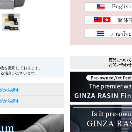
商品について
お問い合わせ
現物を撮影しております。
なる場合がございます。
グから探す
グから探す