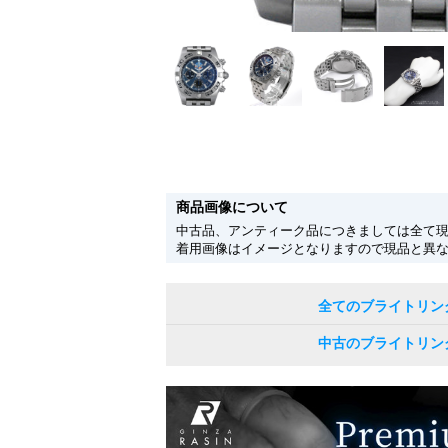
商品画像について
中古品、アンティーク品につきましては全て
着用画像はイメージとなりますので現品と異
全てのブライトリン
中古のブライトリン