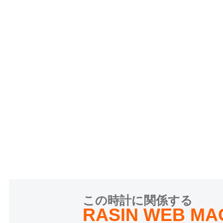
この時計に関係する
RASIN WEB MA