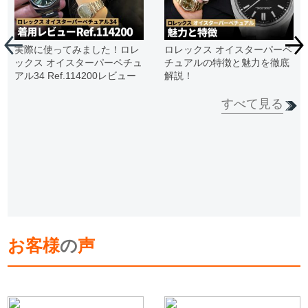
実際に使ってみました！ロレ
ロレックス オイスターパーペ
ックス オイスターパーペチュ
チュアルの特徴と魅力を徹底
アル34 Ref.114200レビュー
解説！
すべて見る
お客様
の
声