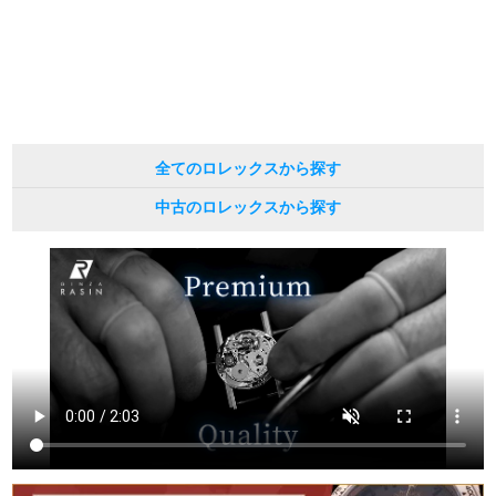
現在の定価と異なる場合がございますのでご了承くださいませ。
繁體中文
한국어
ภาษาไทย
全てのロレックスから探す
中古のロレックスから探す