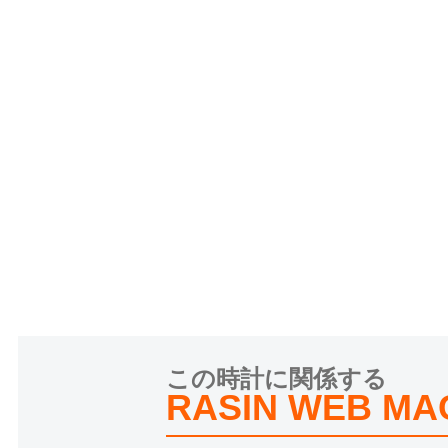
この時計に関係する
RASIN WEB MA