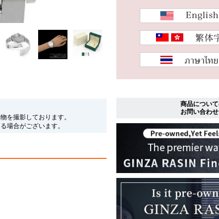
商品について
お問い合わせ
現物を撮影しております。
なる場合がございます。