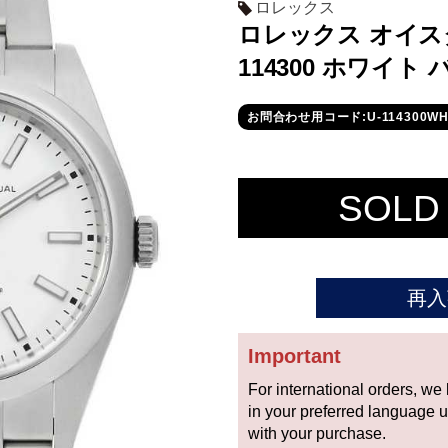
ロレックス
ロレックス オイス
114300 ホワイト
お問合わせ用コード:U-114300W
SOLD
再入
Important
For international orders, we
in your preferred language 
with your purchase.