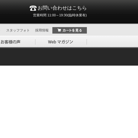
お問い合わせはこちら
営業時間 11:00～19:30(臨時休業有)
ト
スタッフフォト
採用情報