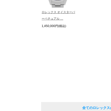
ロレックス オイスターパ
ーペチュアル …
1,450,000円(税込)
全てのロレックス