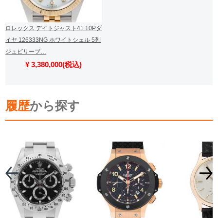
ロレックス デイトジャスト41 10Pダ
イヤ 126333NG ホワイトシェル 5列
ジュビリーブ…
¥ 3,380,000(税込)
履歴
から探す