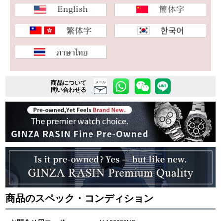
複数条件で商品を絞り込む
詳細検索はこちら
商品について
メール
問い合わせる
ご利用ガイド
GINZA RASINのプレミアムクオリティについて
送料・お支払方法
ショッピングローンの流れ
よくある質問
商品のスペック・コンディション
お問い合わせ