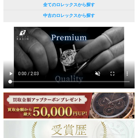
全てのロレックスから探す
中古のロレックスから探す