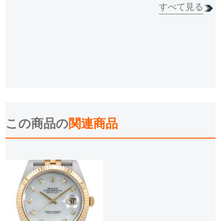
すべて見る
この商品の
関連商品