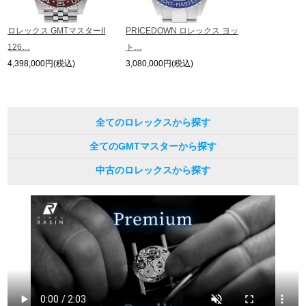
ロレックス GMTマスターII
PRICEDOWN ロレックス ヨッ
126…
ト…
4,398,000円(税込)
3,080,000円(税込)
全てのロレックスから探す
全てのGMTマスターから探す
中古のロレックスから探す