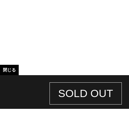
閉じる
SOLD OUT