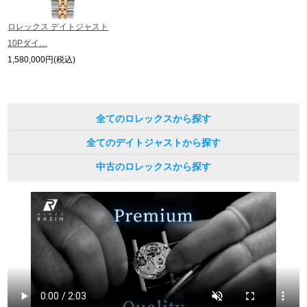
ロレックス デイトジャスト
10Pダイ…
1,580,000円(税込)
全てのロレックスから探す
全てのデイトジャストから探す
中古のロレックスから探す