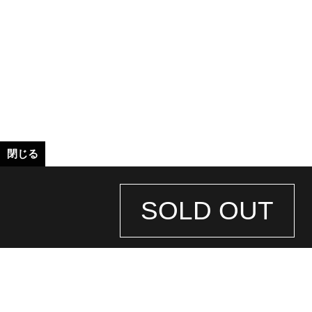
閉じる
SOLD OUT