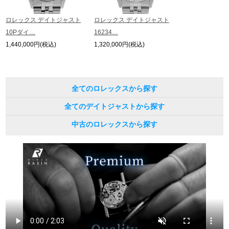
ロレックス デイトジャスト
ロレックス デイトジャスト
10Pダイ…
16234…
1,440,000円(税込)
1,320,000円(税込)
全てのロレックスから探す
全てのデイトジャストから探す
中古のロレックスから探す