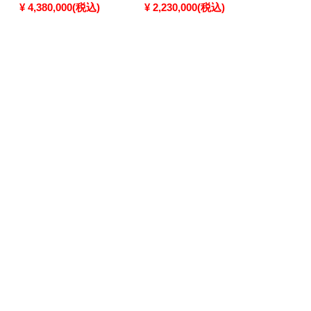
¥ 4,380,000(税込)
¥ 2,230,000(税込)