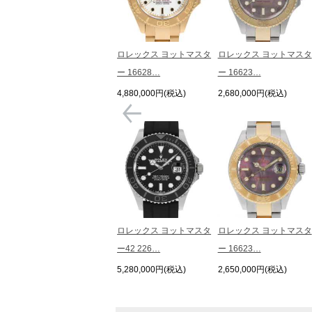
ロレックス ヨットマスタ
ロレックス ヨットマスタ
ー 16628…
ー 16623…
4,880,000円(税込)
2,680,000円(税込)
ロレックス ヨットマスタ
ロレックス ヨットマスタ
ー42 226…
ー 16623…
5,280,000円(税込)
2,650,000円(税込)