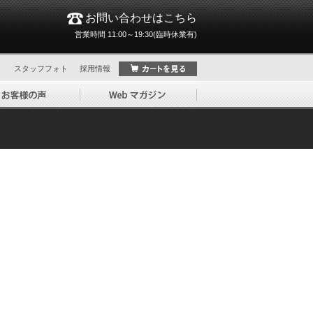
お問い合わせはこちら
営業時間 11:00～19:30(臨時休業有)
ト
スタッフフォト
採用情報