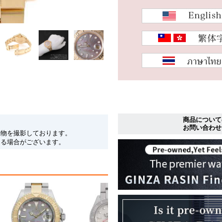
商品について
お問い合わせ
現物を撮影しております。
なる場合がございます。