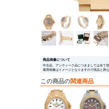
商品画像について
中古品、アンティーク品につきましては全て
着用画像はイメージとなりますので現品と異
この商品の
関連商品