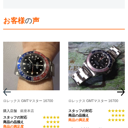
お客様
の
声
ロレックス GMTマスター 16700
ロレックス GMTマスター 16700
購入店舗
銀座本店
スタッフの対応
★★★★★
商品の品揃え
★★★★
スタッフの対応
★★★★★
商品の満足度
★★★★★
商品の品揃え
★★★★
商品の満足度
★★★★★