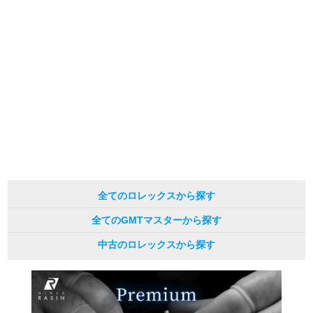
全てのロレックスから探す
全てのGMTマスターから探す
中古のロレックスから探す