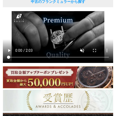
中古のフランクミュラーから探す