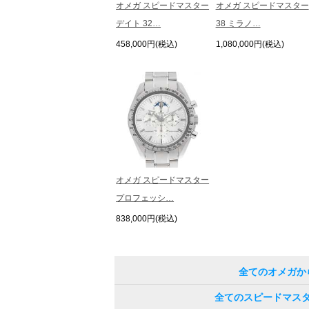
オメガ スピードマスター
オメガ スピードマスター
デイト 32…
38 ミラノ…
458,000円(税込)
1,080,000円(税込)
オメガ スピードマスター
プロフェッシ…
838,000円(税込)
全てのオメガか
全てのスピードマス