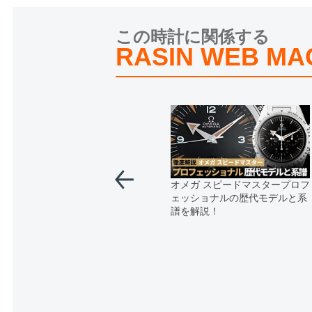
この時計に関係する
RASIN WEB MA
オメガ スピードマスタープロフ
ェッショナルの歴代モデルと系
譜を解説！