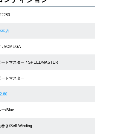
22280
座本店
ガ/OMEGA
ードマスター / SPEEDMASTER
ピードマスター
2.80
ー/Blue
巻き/Self-Winding