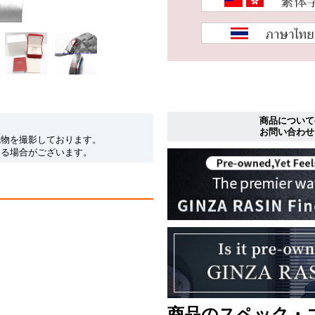
商品について
お問い合わせ
現物を撮影しております。
なる場合がございます。
商品のスペック・