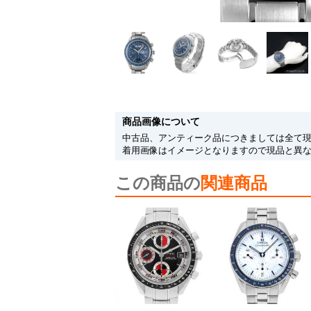
商品画像について
中古品、アンティーク品につきましては全て
着用画像はイメージとなりますので現品と異
この商品の
関連商品