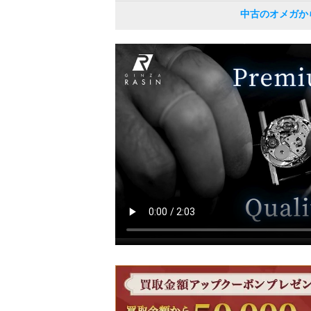
中古のオメガか