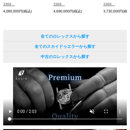
3369…
3369…
3369…
4,080,000円(税込)
4,690,000円(税込)
3,730,000円(税込
全てのロレックスから探す
全てのスカイドゥエラーから探す
中古のロレックスから探す