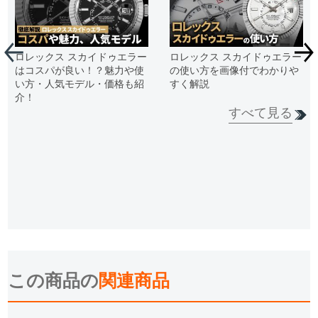
ロレックス スカイドゥエラー
ロレックス スカイドゥエラー
はコスパが良い！？魅力や使
の使い方を画像付でわかりや
い方・人気モデル・価格も紹
すく解説
介！
すべて見る
この商品の
関連商品