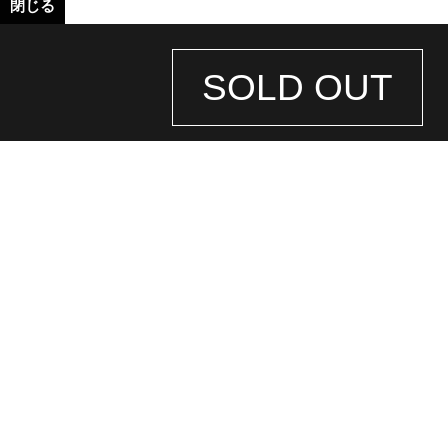
閉じる
SOLD OUT
STORE
INFORMATION
店舗情報