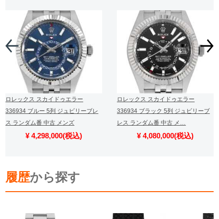
ロレックス スカイドゥエラー
ロレックス スカイドゥエラー
336934 ブルー 5列 ジュビリーブレ
336934 ブラック 5列 ジュビリーブ
ス ランダム番 中古 メンズ
レス ランダム番 中古 メ…
¥ 4,298,000(税込)
¥ 4,080,000(税込)
履歴
から探す