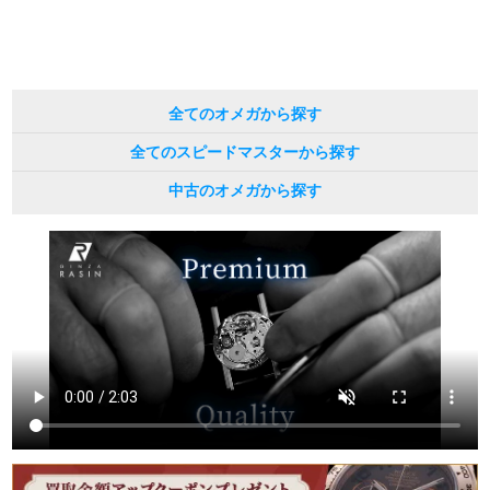
繁體中文
한국어
全てのオメガから探す
ภาษาไทย
全てのスピードマスターから探す
中古のオメガから探す