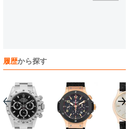
履歴
から探す