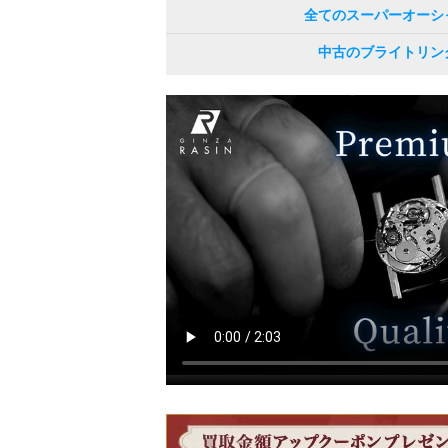
全てのスーパーオーシ
中古のブライトリン