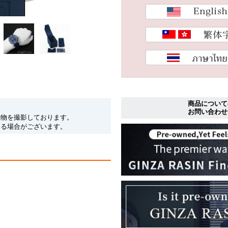
商品について
お問い合わせ
現物を撮影しております。
なる場合がございます。