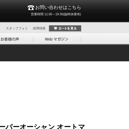
お問い合わせはこちら
営業時間 11:00～19:30(臨時休業有)
ト
スタッフフォト
採用情報
ーパーオーシャン オートマ