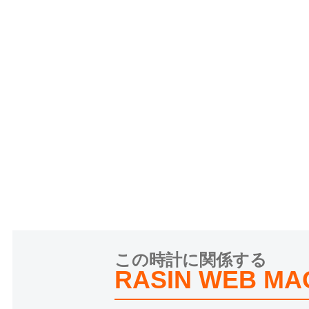
この時計に関係する
RASIN WEB MA