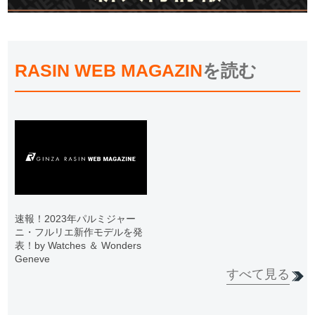
RASIN WEB MAGAZIN
を読む
速報！2023年パルミジャー
ニ・フルリエ新作モデルを発
表！by Watches ＆ Wonders
Geneve
すべて見る