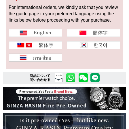
For international orders, we kindly ask that you review
the guide page in your preferred language using the
複数条件で商品を絞り込む
links below before proceeding with your purchase.
詳細検索はこちら
ご利用ガイド
GINZA RASINのプレミアムクオリティについて
商品について
メール
問い合わせる
送料・お支払方法
ショッピングローンの流れ
よくある質問
お問い合わせ