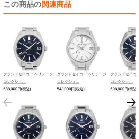
この商品の
関連商品
グランドセイコー ヘリテージ
グランドセイコー ヘリテージ
グランドセイコー
コレクショ…
コレクショ…
コレクショ…
688,000円(税込)
548,000円(税込)
698,000円(税込)