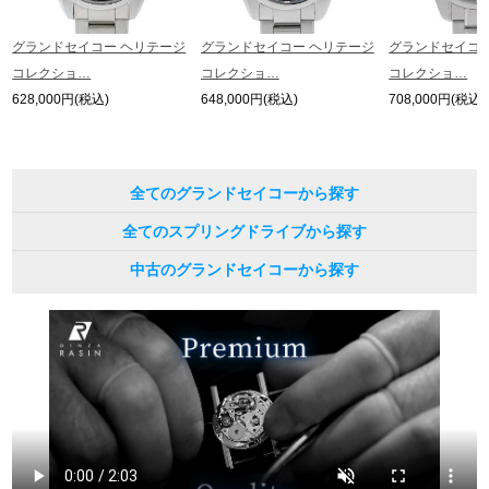
グランドセイコー ヘリテージ
グランドセイコー ヘリテージ
グランドセイコー
コレクショ…
コレクショ…
コレクショ…
628,000円(税込)
648,000円(税込)
708,000円(税込)
全てのグランドセイコーから探す
全てのスプリングドライブから探す
中古のグランドセイコーから探す