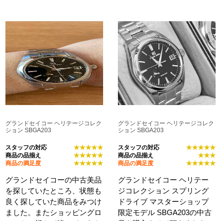
グランドセイコー ヘリテージコレク
グランドセイコー ヘリテージコレク
ション SBGA203
ション SBGA203
スタッフの対応
★★★★★
スタッフの対応
★★★★★
商品の品揃え
★★★★★
商品の品揃え
★★★
商品の満足度
★★★★★
商品の満足度
★★★★★
グランドセイコーの中古美品
グランドセイコー ヘリテー
を探していたところ、状態も
ジコレクション スプリング
良く探していた商品をみつけ
ドライブ マスターショップ
ました。またショッピングロ
限定モデル SBGA203の中古