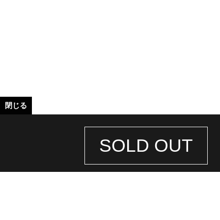
閉じる
SOLD OUT