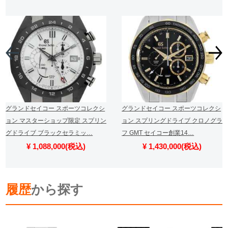
グランドセイコー スポーツコレクシ
グランドセイコー スポーツコレクシ
ョン マスターショップ限定 スプリン
ョン スプリングドライブ クロノグラ
グドライブ ブラックセラミッ…
フ GMT セイコー創業14…
¥ 1,088,000(税込)
¥ 1,430,000(税込)
履歴
から探す