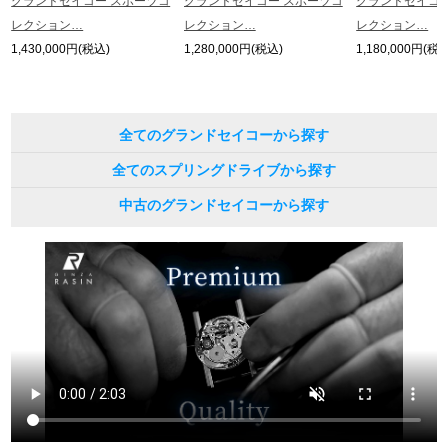
グランドセイコー スポーツコ
グランドセイコー スポーツコ
グランドセイコー
レクション…
レクション…
レクション…
1,430,000円(税込)
1,280,000円(税込)
1,180,000円(税
全てのグランドセイコーから探す
全てのスプリングドライブから探す
中古のグランドセイコーから探す