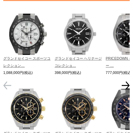
グランドセイコー スポーツコ
グランドセイコー ヘリテージ
PRICEDOWN
レクション…
コレクショ…
ー …
1,088,000円(税込)
398,000円(税込)
777,000円(税込)