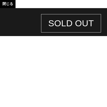
閉じる
SOLD OUT
STORE
INFORMATION
店舗情報