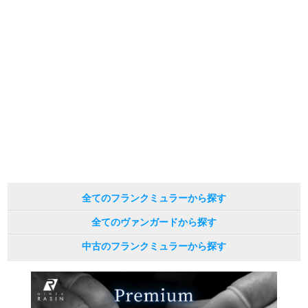
繁體中文
한국어
ภาษาไทย
全てのフランクミュラーから探す
全てのヴァンガードから探す
中古のフランクミュラーから探す