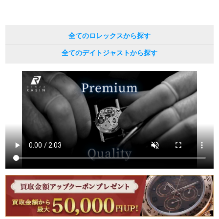
全てのロレックスから探す
全てのデイトジャストから探す