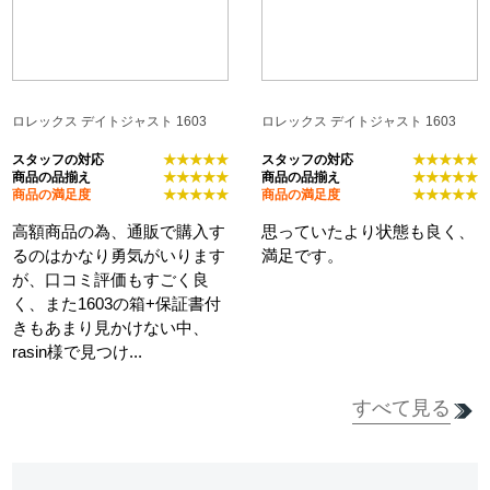
ロレックス デイトジャスト 1603
ロレックス デイトジャスト 1603
スタッフの対応
★★★★★
スタッフの対応
★★★★★
商品の品揃え
★★★★★
商品の品揃え
★★★★★
商品の満足度
★★★★★
商品の満足度
★★★★★
高額商品の為、通販で購入す
思っていたより状態も良く、
るのはかなり勇気がいります
満足です。
が、口コミ評価もすごく良
く、また1603の箱+保証書付
きもあまり見かけない中、
rasin様で見つけ...
すべて見る
詳細を見る
詳細を見る