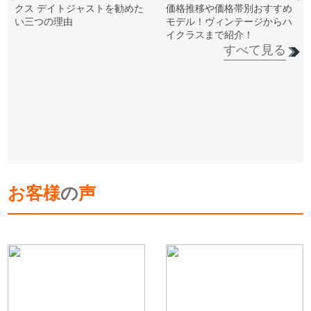
クス デイトジャストを勧めた
価格推移や価格帯別おすすめ
い三つの理由
モデル！ヴィンテージからハ
イクラスまで紹介！
すべて見る
お客様
の
声