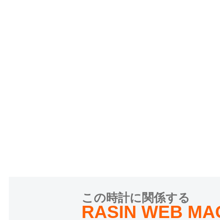
この時計に関係する
RASIN WEB MA