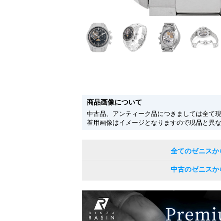
商品画像について
中古品、アンティーク品につきましては全て
着用画像はイメージとなりますので現品と異
全てのゼニスか
中古のゼニスか