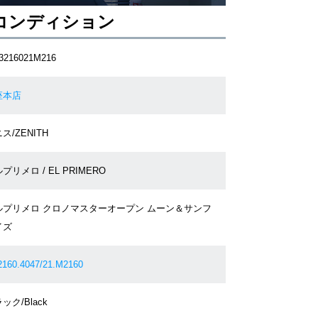
コンディション
3216021M216
座本店
ス/ZENITH
プリメロ / EL PRIMERO
ルプリメロ クロノマスターオープン ムーン＆サンフ
イズ
2160.4047/21.M2160
ック/Black