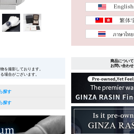
商品について
お問い合わせ
現物を撮影しております。
なる場合がございます。
ら探す
ら探す