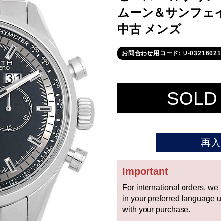
ムーン＆サンフェイズ 03
中古 メンズ
お問合わせ用コード: U-03216021
SOLD
再入
Important
For international orders, we
in your preferred language 
with your purchase.