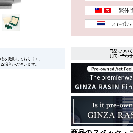
商品について
お問い合わせ
現物を撮影しております。
なる場合がございます。
商品のスペック・