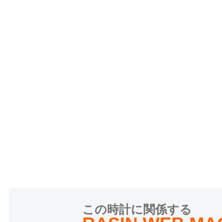
この時計に関係する