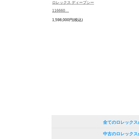
ロレックス ディープシー
116660…
1,598,000円(税込)
全てのロレックス
中古のロレックス