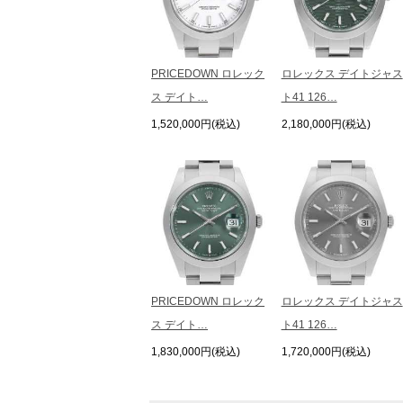
PRICEDOWN ロレック
ロレックス デイトジャス
ス デイト…
ト41 126…
1,520,000円(税込)
2,180,000円(税込)
PRICEDOWN ロレック
ロレックス デイトジャス
ス デイト…
ト41 126…
1,830,000円(税込)
1,720,000円(税込)