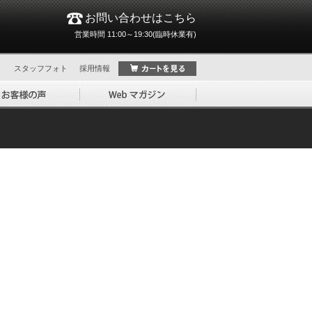
お問い合わせはこちら
営業時間 11:00～19:30(臨時休業有)
ト
スタッフフォト
採用情報