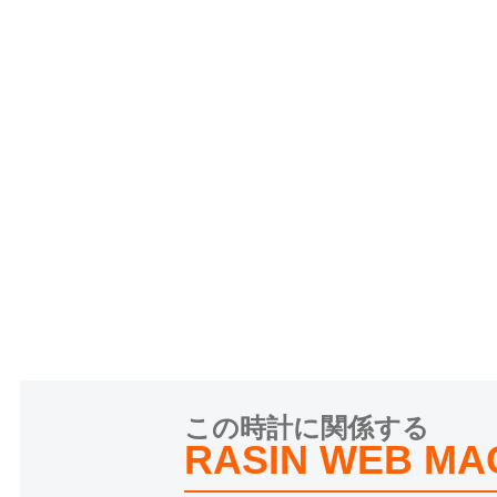
この時計に関係する
RASIN WEB MA