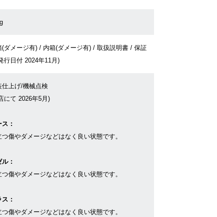
g
(ダメージ有) / 内箱(ダメージ有) / 取扱説明書 / 保証
発行日付 2024年11月)
装仕上げ/機械点検
店にて 2026年5月)
ース：
立つ傷やダメージなどはなく良い状態です。
ゼル：
立つ傷やダメージなどはなく良い状態です。
ラス：
立つ傷やダメージなどはなく良い状態です。