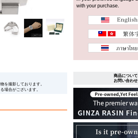
with your purchase.
商品について
お問い合わせ
現物を撮影しております。
なる場合がございます。