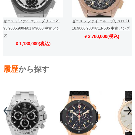
ゼニス デファイ エル・プリメロ21
ゼニス デファイ エル・プリメロ 21
95.9005.9004/01.M9000 中古 メン
18.9000.9004/71.R585 中古 メンズ
ズ
¥ 2,780,000(税込)
¥ 1,180,000(税込)
履歴
から探す