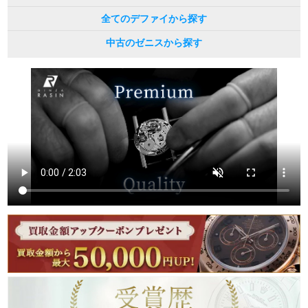
全てのデファイから探す
中古のゼニスから探す