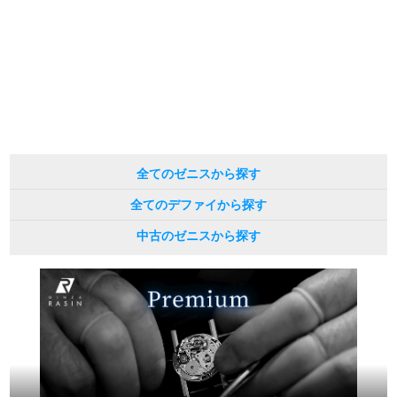
している場合がございます。
※表示の定価は、入荷時の価格となっております。
現在の定価と異なる場合がございますのでご了承くださいませ。
全てのゼニスから探す
全てのデファイから探す
中古のゼニスから探す