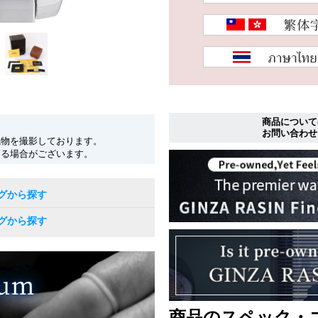
商品について
お問い合わせ
現物を撮影しております。
なる場合がございます。
グから探す
グから探す
商品のスペック・