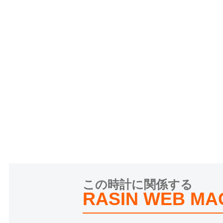
この時計に関係する
RASIN WEB MA