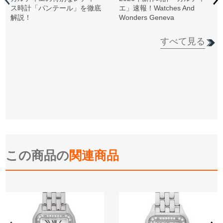
ス時計「パンテール」を徹底
エ」速報！Watches And
解説！
Wonders Geneva
すべて見る
この商品の
関連商品