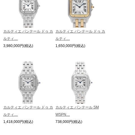
カルティエ パンテール ドゥ カ
カルティエ パンテール ドゥ カ
ルティ…
ルティ…
3,980,000円(税込)
1,650,000円(税込)
カルティエ パンテール ドゥ カ
カルティエ パンテール SM
ルティ…
WSPN…
1,418,000円(税込)
738,000円(税込)