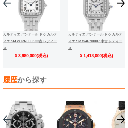
カルティエ パンテール ドゥ カルテ
カルティエ パンテール ドゥ カルテ
ィエ SM WJPN0006 中古 レディー
ィエ SM W4PN0007 中古 レディー
ス
ス
¥ 3,980,000(税込)
¥ 1,418,000(税込)
履歴
から探す