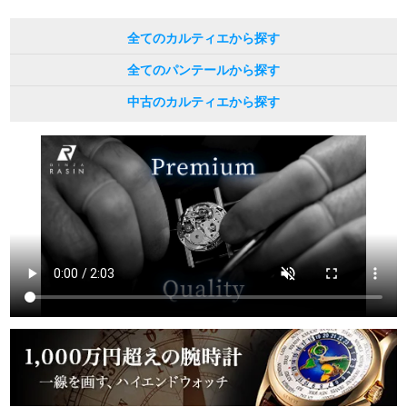
全てのカルティエから探す
全てのパンテールから探す
中古のカルティエから探す