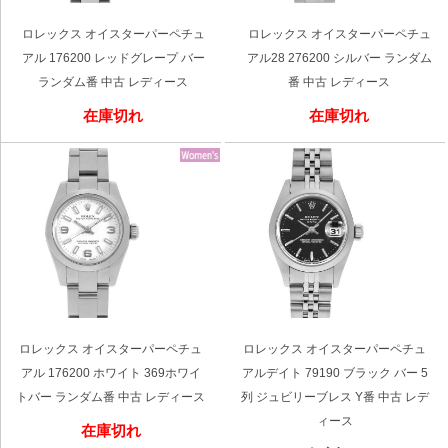
ロレックス オイスターパーペチュ
ロレックス オイスターパーペチュ
アル 176200 レッドグレープ バー
アル28 276200 シルバー ランダム
ランダム番 中古 レディース
番 中古 レディース
在庫切れ
在庫切れ
ロレックス オイスターパーペチュ
ロレックス オイスターパーペチュ
アル 176200 ホワイト 369ホワイ
アルデイト 79190 ブラック バー 5
トバー ランダム番 中古 レディース
列 ジュビリーブレス Y番 中古 レデ
ィース
在庫切れ