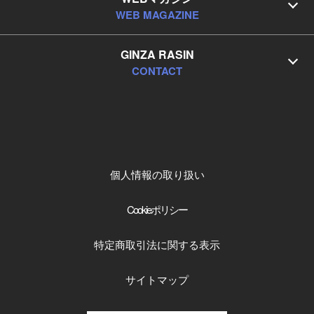
WEB MAGAZINE
GINZA RASIN
CONTACT
個人情報の取り扱い
Cookieポリシー
特定商取引法に関する表示
サイトマップ