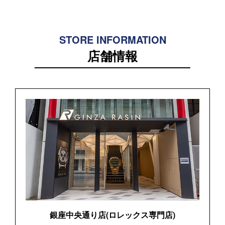
STORE INFORMATION
店舗情報
銀座中央通り店(ロレックス専門店)