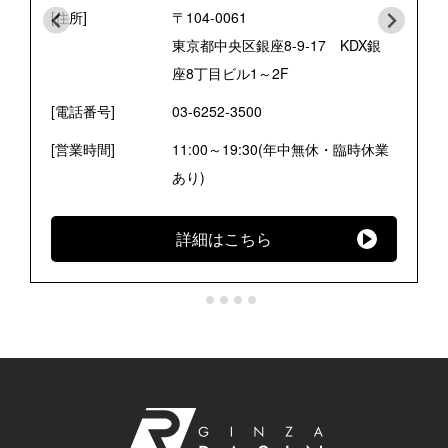
[住所]
〒104-0061
東京都中央区銀座8-9-17 KDX銀
座8丁目ビル1～2F
[電話番号]
03-6252-3500
[営業時間]
11:00～19:30(年中無休・臨時休業
あり)
詳細はこちら