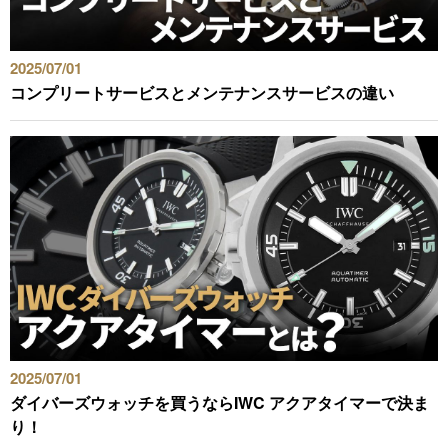
2025/07/01
コンプリートサービスとメンテナンスサービスの違い
2025/07/01
ダイバーズウォッチを買うならIWC アクアタイマーで決ま
り！