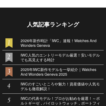
人気記事ランキング
2026年新作時計「IWC」速報！Watches And
Wonders Geneva
IWC人気のエントリーモデル厳選！安いモデル
でも高見えする時計
2025年IWC新作モデルを一挙紹介｜Watches
And Wonders Geneva 2025
IWCのすごいところや魅力！資産価値や人気モ
デルも徹底解説！
IWCの代表モデル！プロがお勧めを厳選！～ポ
ルトギーゼ，パイロットウォッチ，ポートフィ