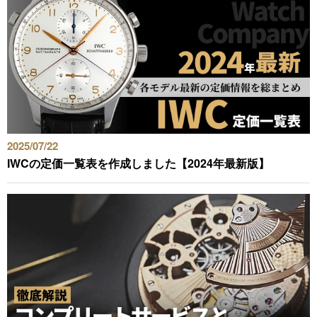
2025/07/22
IWCの定価一覧表を作成しました【2024年最新版】