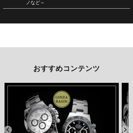
ノなど～
おすすめコンテンツ