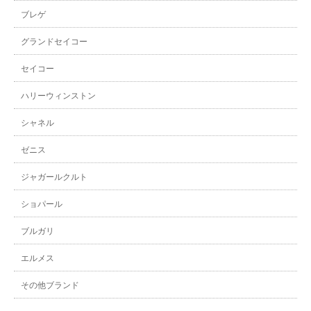
ブレゲ
グランドセイコー
セイコー
ハリーウィンストン
シャネル
ゼニス
ジャガールクルト
ショパール
ブルガリ
エルメス
その他ブランド