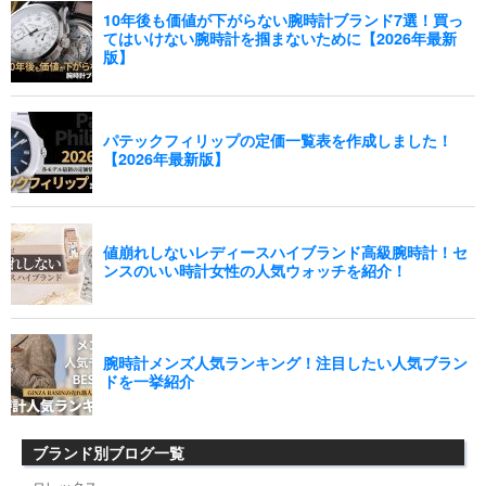
ブランド別ブログ一覧
ロレックス