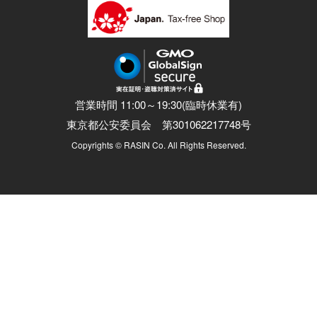
営業時間 11:00～19:30(臨時休業有)
東京都公安委員会 第301062217748号
Copyrights © RASIN Co. All Rights Reserved.