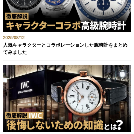
2025/08/12
人気キャラクターとコラボレーションした腕時計をまとめ
てみました