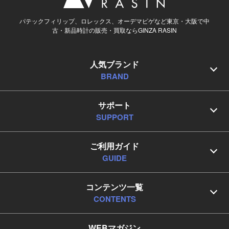
パテックフィリップ、ロレックス、オーデマピゲなど東京・大阪で中
古・新品時計の販売・買取ならGINZA RASIN
人気ブランド
BRAND
サポート
SUPPORT
ご利用ガイド
GUIDE
コンテンツ一覧
CONTENTS
WEBマガジン