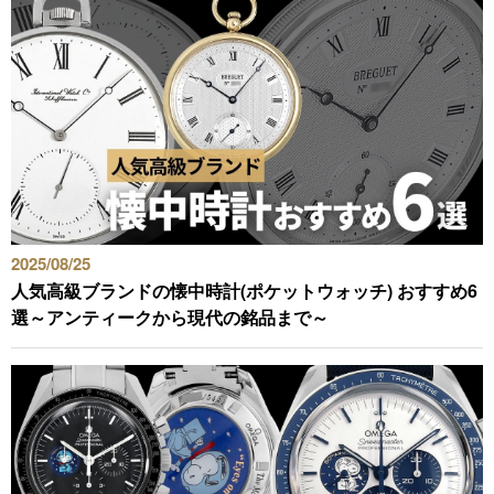
2025/08/25
人気高級ブランドの懐中時計(ポケットウォッチ) おすすめ6
選～アンティークから現代の銘品まで～