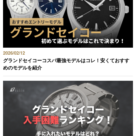
2026/02/12
グランドセイコーコスパ最強モデルはコレ！安くておすす
めのモデルを紹介