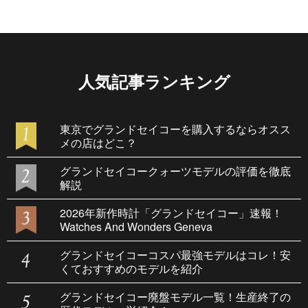
人気記事ランキング
東京でグランドセイコーを購入するならオスス
メの店はどこ？
グランドセイコークォーツモデルの評価を徹底
解説
2026年新作時計「グランドセイコー」速報！
Watches And Wonders Geneva
グランドセイコーコスパ最強モデルはコレ！安
くておすすめのモデルを紹介
グランドセイコー廃盤モデル一覧！生産終了の