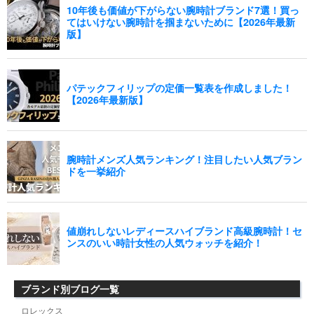
ブランド別ブログ一覧
ロレックス