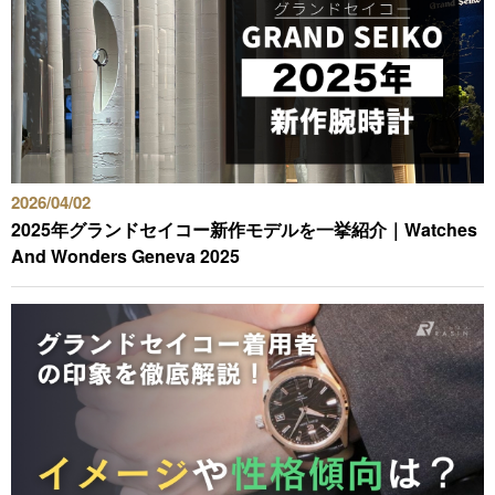
2026/04/02
2025年グランドセイコー新作モデルを一挙紹介｜Watches
And Wonders Geneva 2025