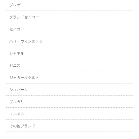
ブレゲ
グランドセイコー
セイコー
ハリーウィンストン
シャネル
ゼニス
ジャガールクルト
ショパール
ブルガリ
エルメス
その他ブランド