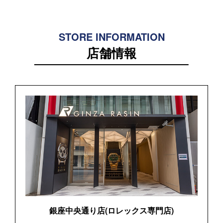
STORE INFORMATION
店舗情報
銀座中央通り店(ロレックス専門店)