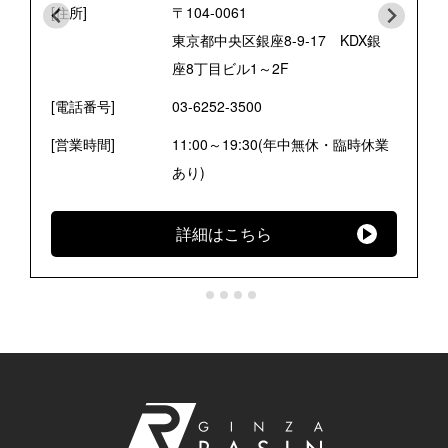
[住所]
〒104-0061
東京都中央区銀座8-9-17 KDX銀
座8丁目ビル1～2F
[電話番号]
03-6252-3500
[営業時間]
11:00～19:30(年中無休・臨時休業
あり)
詳細はこちら