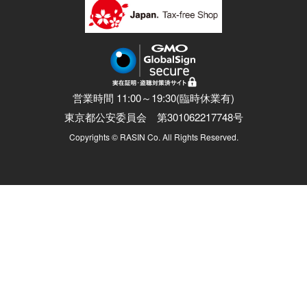
営業時間 11:00～19:30(臨時休業有)
東京都公安委員会 第301062217748号
Copyrights © RASIN Co. All Rights Reserved.