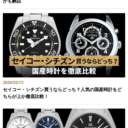
かも解説
2026/02/13
セイコー・シチズン買うならどっち？人気の国産時計をど
ちらが上か徹底比較！