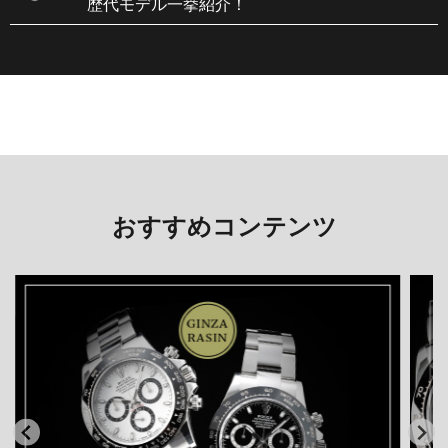
歴代モデル一挙紹介！
おすすめコンテンツ