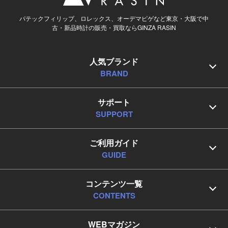
パテックフィリップ、ロレックス、オーデマピゲなど東京・大阪で中
古・新品時計の販売・買取ならGINZA RASIN
人気ブランド
BRAND
サポート
SUPPORT
ご利用ガイド
GUIDE
コンテンツ一覧
CONTENTS
WEBマガジン