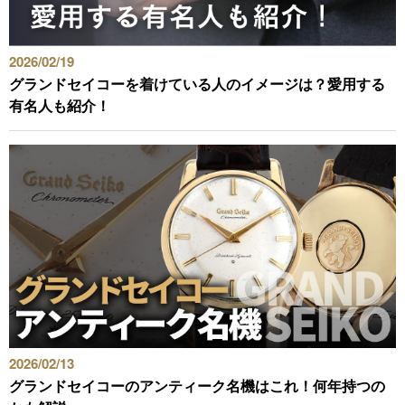
2026/02/19
グランドセイコーを着けている人のイメージは？愛用する
有名人も紹介！
2026/02/13
グランドセイコーのアンティーク名機はこれ！何年持つの