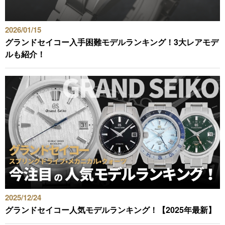
2026/01/15
グランドセイコー入手困難モデルランキング！3大レアモデ
ルも紹介！
2025/12/24
グランドセイコー人気モデルランキング！【2025年最新】