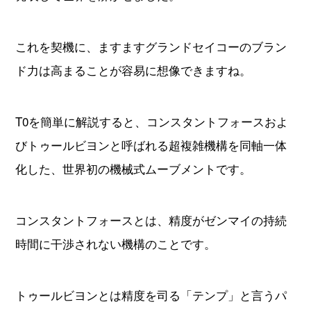
これを契機に、ますますグランドセイコーのブラン
ド力は高まることが容易に想像できますね。
T0を簡単に解説すると、コンスタントフォースおよ
びトゥールビヨンと呼ばれる超複雑機構を同軸一体
化した、世界初の機械式ムーブメントです。
コンスタントフォースとは、精度がゼンマイの持続
時間に干渉されない機構のことです。
トゥールビヨンとは精度を司る「テンプ」と言うパ