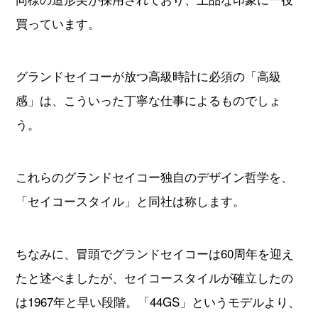
買っています。
グランドセイコーが放つ高級時計に必須の「高級
感」は、こういった丁寧な仕事によるものでしょ
う。
これらのグランドセイコー独自のデザイン哲学を、
「セイコースタイル」と同社は称します。
ちなみに、冒頭でグランドセイコーは60周年を迎え
たと述べましたが、セイコースタイルが確立したの
は1967年と早い段階。「44GS」というモデルより、