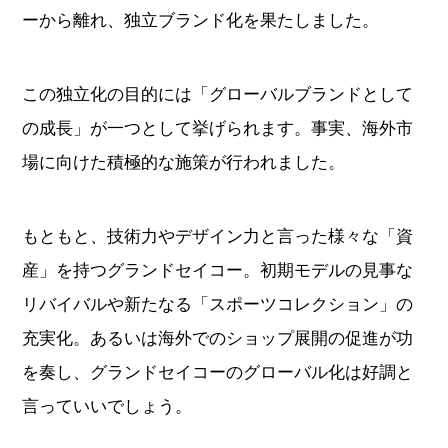
ーから離れ、独立ブランド化を果たしました。
この独立化の目的には「グローバルブランドとして
の成長」が一つとして挙げられます。事実、海外市
場に向けた積極的な施策が行われました。
もともと、技術力やデザイン力と言った様々な「資
産」を持つグランドセイコー。初期モデルの見事な
リバイバルや新たなる「スポーツコレクション」の
充実化。あるいは海外でのショップ展開の促進が功
を奏し、グランドセイコーのグローバル化は好調と
言っていいでしょう。