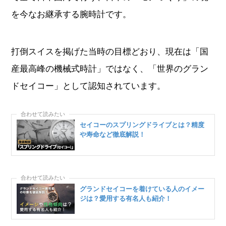
を今なお継承する腕時計です。
打倒スイスを掲げた当時の目標どおり、現在は「国
産最高峰の機械式時計」ではなく、「世界のグラン
ドセイコー」として認知されています。
セイコーのスプリングドライブとは？精度
や寿命など徹底解説！
グランドセイコーを着けている人のイメー
ジは？愛用する有名人も紹介！