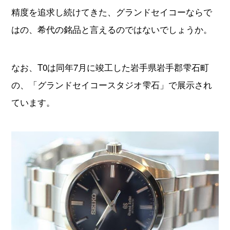
精度を追求し続けてきた、グランドセイコーならで
はの、希代の銘品と言えるのではないでしょうか。
なお、T0は同年7月に竣工した岩手県岩手郡雫石町
の、「グランドセイコースタジオ雫石」で展示され
ています。