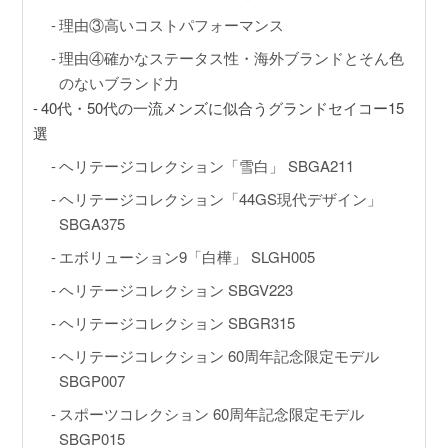
理由③高いコストパフォーマンス
理由④確かなステータス性・海外ブランドとそん色
のないブランド力
40代・50代の一流メンズに似合うグランドセイコー15
選
ヘリテージコレクション「雪白」 SBGA211
ヘリテージコレクション「44GS現代デザイン」
SBGA375
エボリューション9「白樺」 SLGH005
ヘリテージコレクション SBGV223
ヘリテージコレクション SBGR315
ヘリテージコレクション 60周年記念限定モデル
SBGP007
スポーツコレクション 60周年記念限定モデル
SBGP015