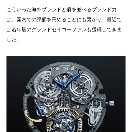
こういった海外ブランドと肩を並べるブランド力
は、国内での評価を高めることにも繋がり、最近で
は若年層のグランドセイコーファンも獲得してきま
した。