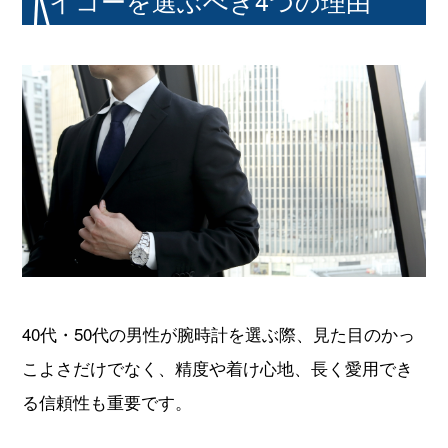
40代・50代の男性が腕時計を選ぶ際、見た目のかっ
こよさだけでなく、精度や着け心地、長く愛用でき
る信頼性も重要です。