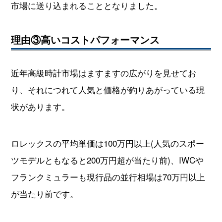
市場に送り込まれることとなりました。
理由③高いコストパフォーマンス
近年高級時計市場はますますの広がりを見せてお
り、それにつれて人気と価格が釣りあがっている現
状があります。
ロレックスの平均単価は100万円以上(人気のスポー
ツモデルともなると200万円超が当たり前)、IWCや
フランクミュラーも現行品の並行相場は70万円以上
が当たり前です。