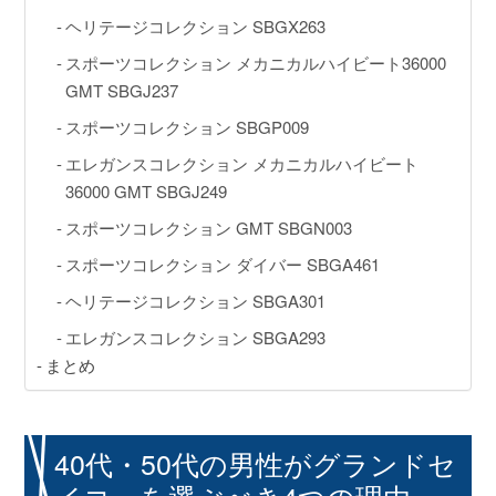
ヘリテージコレクション SBGX263
スポーツコレクション メカニカルハイビート36000
GMT SBGJ237
スポーツコレクション SBGP009
エレガンスコレクション メカニカルハイビート
36000 GMT SBGJ249
スポーツコレクション GMT SBGN003
スポーツコレクション ダイバー SBGA461
ヘリテージコレクション SBGA301
エレガンスコレクション SBGA293
まとめ
40代・50代の男性がグランドセ
イコーを選ぶべき4つの理由