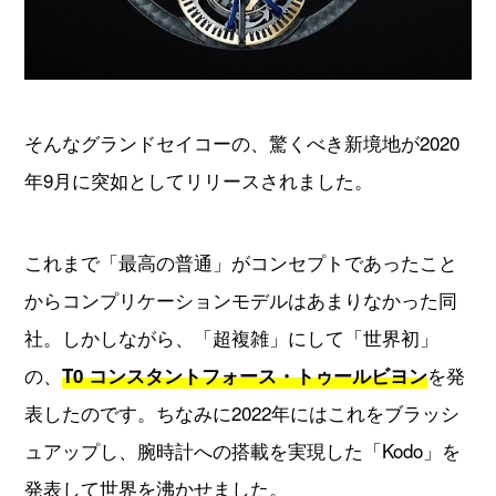
そんなグランドセイコーの、驚くべき新境地が2020
年9月に突如としてリリースされました。
これまで「最高の普通」がコンセプトであったこと
からコンプリケーションモデルはあまりなかった同
社。しかしながら、「超複雑」にして「世界初」
の、
を発
T0 コンスタントフォース・トゥールビヨン
表したのです。ちなみに2022年にはこれをブラッシ
ュアップし、腕時計への搭載を実現した「Kodo」を
発表して世界を沸かせました。