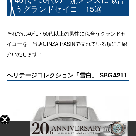
うグランドセイコー15選
それでは40代・50代以上の男性に似合うグランドセ
イコーを、当店GINZA RASINで売れている順にご紹
介いたします！
ヘリテージコレクション「雪白」 SBGA211