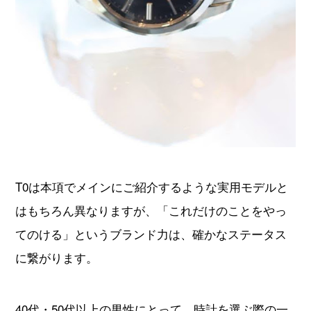
T0は本項でメインにご紹介するような実用モデルと
はもちろん異なりますが、「これだけのことをやっ
てのける」というブランド力は、確かなステータス
に繋がります。
40代・50代以上の男性にとって、時計を選ぶ際の一