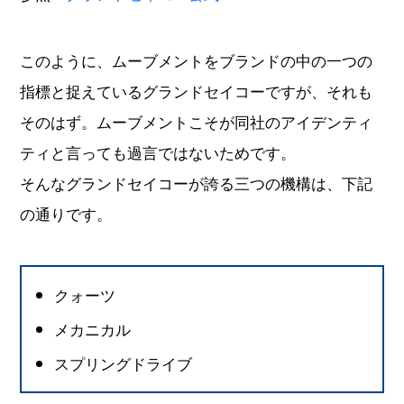
このように、ムーブメントをブランドの中の一つの
指標と捉えているグランドセイコーですが、それも
そのはず。ムーブメントこそが同社のアイデンティ
ティと言っても過言ではないためです。
そんなグランドセイコーが誇る三つの機構は、下記
の通りです。
クォーツ
メカニカル
スプリングドライブ