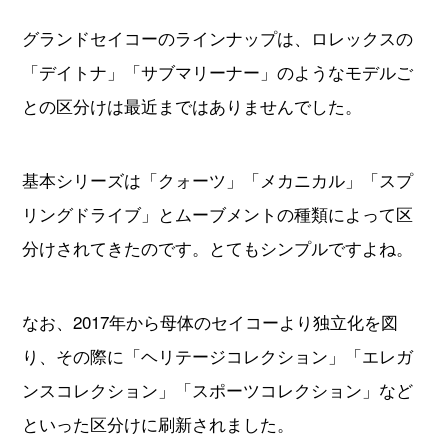
グランドセイコーのラインナップは、ロレックスの
「デイトナ」「サブマリーナー」のようなモデルご
との区分けは最近まではありませんでした。
基本シリーズは「クォーツ」「メカニカル」「スプ
リングドライブ」とムーブメントの種類によって区
分けされてきたのです。とてもシンプルですよね。
なお、2017年から母体のセイコーより独立化を図
り、その際に「ヘリテージコレクション」「エレガ
ンスコレクション」「スポーツコレクション」など
といった区分けに刷新されました。