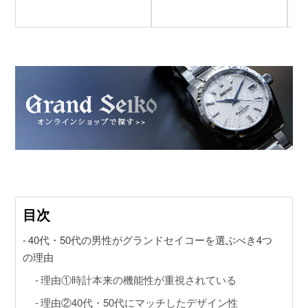
目次
40代・50代の男性がグランドセイコーを選ぶべき4つ
の理由
理由①時計本来の機能性が重視されている
理由②40代・50代にマッチしたデザイン性