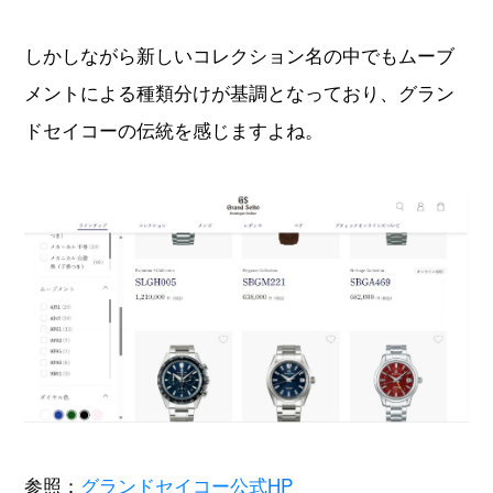
しかしながら新しいコレクション名の中でもムーブ
メントによる種類分けが基調となっており、グラン
ドセイコーの伝統を感じますよね。
参照：
グランドセイコー公式HP