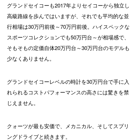
グランドセイコーも2017年よりセイコーから独立し
高級路線を歩んではいますが、それでも平均的な並
行相場は30万円前後～70万円前後。ハイスペックな
スポーツコレクションでも50万円台～が相場感で、
そもそもの定価自体20万円台～30万円台のモデルも
少なくありません。
グランドセイコーレベルの時計を30万円台で手に入
れられるコストパフォーマンスの高さには驚きを禁
じえません。
クォーツが最も安価で、メカニカル、そしてスプリ
ングドライブと続きます。