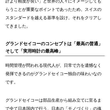
計より精度が良い」と世界の人々にイメージしても
らうことが重要なポイントであったため、スイスの
スタンダードを越える基準を設け、それをクリアし
てきました。
グランドセイコーのコンセプトは「最高の普通」
そして「実用時計の最高峰」
時間管理が問われる現代人が、日常で力を遺憾なく
発揮できるのがグランドセイコー独自の味わいなの
です。
グランドセイコーは部品生産から組み立てに至るま
で全て日本国内で行う、日本の「モノづくり」の魂