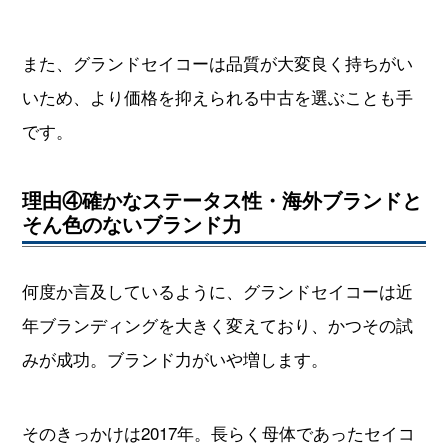
また、グランドセイコーは品質が大変良く持ちがい
いため、より価格を抑えられる中古を選ぶことも手
です。
理由④確かなステータス性・海外ブランドと
そん色のないブランド力
何度か言及しているように、グランドセイコーは近
年ブランディングを大きく変えており、かつその試
みが成功。ブランド力がいや増します。
そのきっかけは2017年。長らく母体であったセイコ