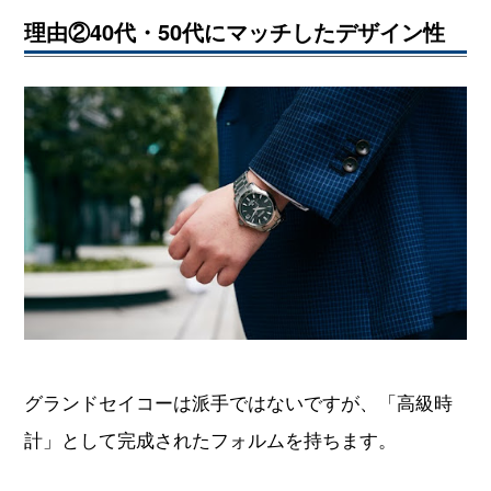
理由②40代・50代にマッチしたデザイン性
グランドセイコーは派手ではないですが、「高級時
計」として完成されたフォルムを持ちます。