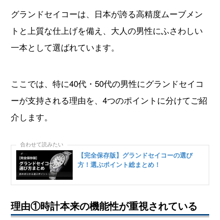
グランドセイコーは、日本が誇る高精度ムーブメン
トと上質な仕上げを備え、大人の男性にふさわしい
一本として選ばれています。
ここでは、特に40代・50代の男性にグランドセイコ
ーが支持される理由を、4つのポイントに分けてご紹
介します。
【完全保存版】グランドセイコーの選び
方！選ぶポイント総まとめ！
理由①時計本来の機能性が重視されている