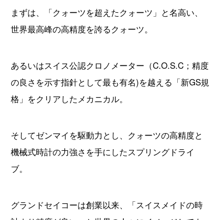
まずは、「クォーツを超えたクォーツ」と名高い、
世界最高峰の高精度を誇るクォーツ。
あるいはスイス公認クロノメーター（C.O.S.C；精度
の良さを示す指針として最も有名)を越える「新GS規
格」をクリアしたメカニカル。
そしてゼンマイを駆動力とし、クォーツの高精度と
機械式時計の力強さを手にしたスプリングドライ
ブ。
グランドセイコーは創業以来、「スイスメイドの時