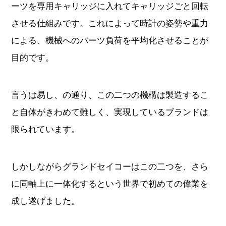
ーツを専用キャリッジに入れてキャリッジごと回転
させる仕組みです。これによって時計の姿勢や重力
による、機械へのパーツ負荷を平均化させることが
目的です。
言うは易し、の通り、この二つの機構は製造するこ
と自体がきわめて難しく、実現しているブランドは
限られています。
しかしながらグランドセイコーはこの二つを、さら
に同軸上に一体化するという世界で初めての偉業を
成し遂げました。