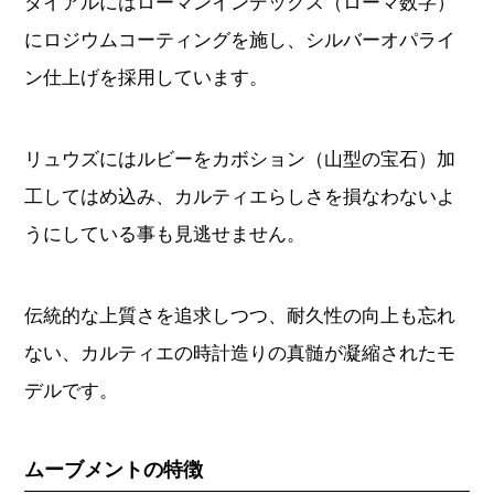
ダイアルにはローマンインデックス（ローマ数字）
にロジウムコーティングを施し、シルバーオパライ
ン仕上げを採用しています。
リュウズにはルビーをカボション（山型の宝石）加
工してはめ込み、カルティエらしさを損なわないよ
うにしている事も見逃せません。
伝統的な上質さを追求しつつ、耐久性の向上も忘れ
ない、カルティエの時計造りの真髄が凝縮されたモ
デルです。
ムーブメントの特徴