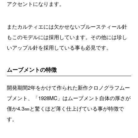
アクセントになります。
またカルティエには欠かせないブルースティール針
もこのモデルには採用しています。その他には珍し
いアップル針を採用している事も必見です。
ムーブメントの特徴
開発期間2年をかけて作られた新作クロノグラフムー
ブメント、「1928MC」はムーブメント自体の厚さが
僅か4.3㎜と驚くほど薄く仕上げている事が特徴で
す。