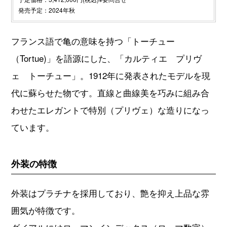
発売予定：2024年秋
フランス語で亀の意味を持つ「トーチュー
（Tortue)」を語源にした、「カルティエ プリヴ
ェ トーチュー」。1912年に発表されたモデルを現
代に蘇らせた物です。直線と曲線美を巧みに組み合
わせたエレガントで特別（プリヴェ）な造りになっ
ています。
外装の特徴
外装はプラチナを採用しており、艶を抑え上品な雰
囲気が特徴です。