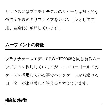
リュウズにはプラチナモデルのルビーとは対照的な
色である青色のサファイアをカボションとして使
用、差別化に成功しています。
ムーブメントの特徴
プラチナケースモデルCRWHTO0008と同じ新作ムー
ブメントを採用していますが、イエローゴールドの
ケースを採用している事でバックケースから透ける
ローターがより美しく映えると考えています。
機能の特徴