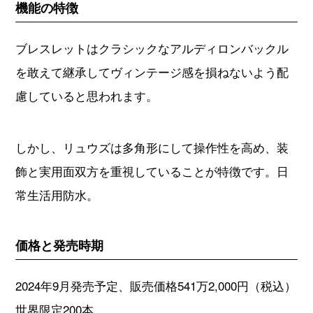
機能の特徴
ブレスレットはクラシックなアルディロンバックル
を敢えて継承してヴィンテージ感を損ねないよう配
慮していると思われます。
しかし、リュウズは多角形にして操作性を高め、装
飾と実用面双方を重視していることが特徴です。日
常生活用防水。
価格と発売時期
2024年9月発売予定、販売価格541万2,000円（税込）
世界限定200本