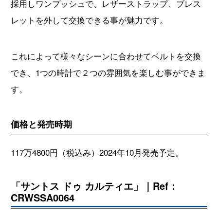
採用しワンプッシュで、レザーストラップ、ブレス
レットを外して交換できる事が魅力です。
これによって様々なシーンに合わせてベルトを交換
でき、1つの時計で２つの雰囲気を楽しむ事ができま
す。
価格と発売時期
117万4800円（税込み）2024年10月発売予定。
「サントス ドゥ カルティエ」｜Ref：
CRWSSA0064