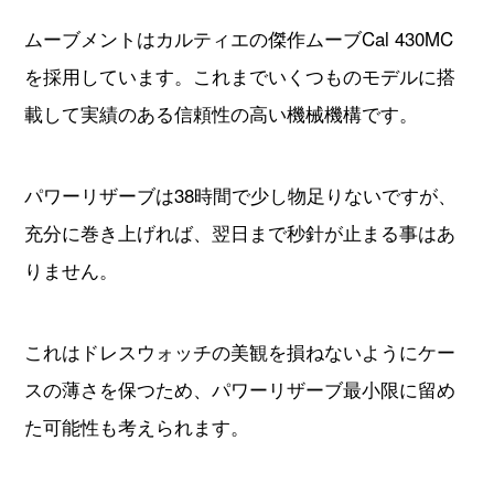
ムーブメントはカルティエの傑作ムーブCal 430MC
を採用しています。これまでいくつものモデルに搭
載して実績のある信頼性の高い機械機構です。
パワーリザーブは38時間で少し物足りないですが、
充分に巻き上げれば、翌日まで秒針が止まる事はあ
りません。
これはドレスウォッチの美観を損ねないようにケー
スの薄さを保つため、パワーリザーブ最小限に留め
た可能性も考えられます。