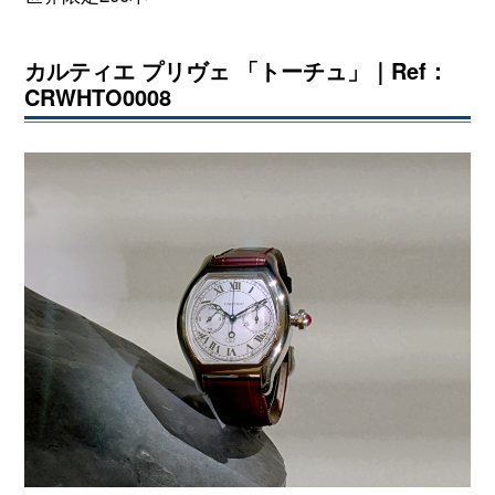
カルティエ プリヴェ 「トーチュ」｜Ref：
CRWHTO0008