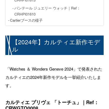
GINZA RASIN店舗情報
パンテール ジュエリー ウォッチ｜Ref：
運営会社
CRHPI01610
Cartierブースの様子
【2024年】カルティエ新作モデ
ル
「Watches ＆ Wonders Geneve 2024」で発表された
カルティエの2024年新作モデルを一挙紹介いたしま
す。
カルティエ プリヴェ 「トーチュ」｜Ref：
CRWGTO0008