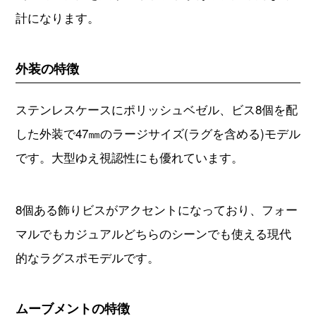
計になります。
外装の特徴
ステンレスケースにポリッシュベゼル、ビス8個を配
した外装で47㎜のラージサイズ(ラグを含める)モデル
です。大型ゆえ視認性にも優れています。
8個ある飾りビスがアクセントになっており、フォー
マルでもカジュアルどちらのシーンでも使える現代
的なラグスポモデルです。
ムーブメントの特徴