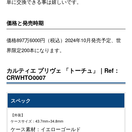
単に交換できる事は嬉しいです。
価格と発売時期
価格897万6000円（税込）2024年10月発売予定、世
界限定200本になります。
カルティエ プリヴェ 「トーチュ」｜Ref：
CRWHTO0007
スペック
【外装】
ケースサイズ：43.7mm×34.8mm
ケース素材：イエローゴールド