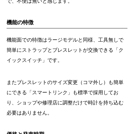
で、不便は無いと感じます。
機能の特徴
機能面での特徴はラージモデルと同様、工具無しで
簡単にストラップとブレスレットが交換できる「ク
イックスイッチ」です。
またブレスレットのサイズ変更（コマ外し）も簡単
にできる「スマートリンク」も標準で採用してお
り、ショップや修理店に調整だけで時計を持ち込む
必要はありません。