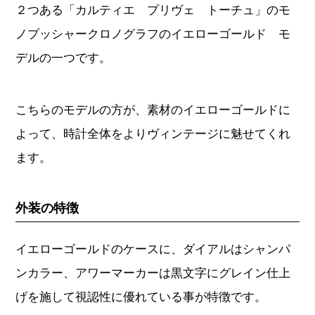
２つある「カルティエ プリヴェ トーチュ」のモ
ノプッシャークロノグラフのイエローゴールド モ
デルの一つです。
こちらのモデルの方が、素材のイエローゴールドに
よって、時計全体をよりヴィンテージに魅せてくれ
ます。
外装の特徴
イエローゴールドのケースに、ダイアルはシャンパ
ンカラー、アワーマーカーは黒文字にグレイン仕上
げを施して視認性に優れている事が特徴です。