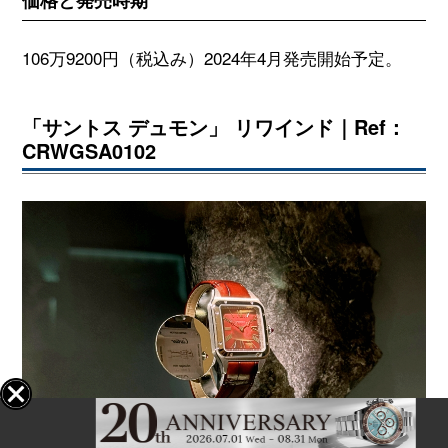
価格と発売時期
106万9200円（税込み）2024年4月発売開始予定。
「サントス デュモン」 リワインド｜Ref：
CRWGSA0102