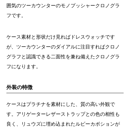
囲気のツーカウンターのモノプッシャークロノグラ
フです。
ケース素材と形状だけ見ればドレスウォッチです
が、ツーカウンターのダイアルに注目すればクロノ
グラフと認識できる二面性を兼ね備えたクロノグラ
フになります。
外装の特徴
ケースはプラチナを素材にした、質の高い外観で
す。アリゲーターレザーストラップとの色の相性も
良く、リュウズに埋め込まれたルビーカボションが