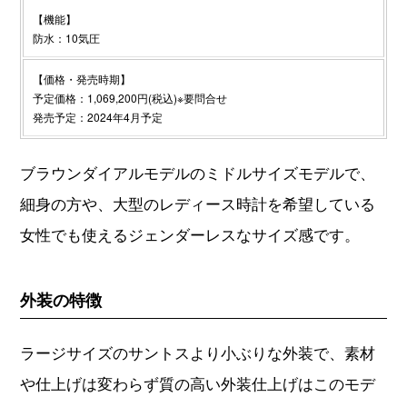
【機能】
防水：10気圧
【価格・発売時期】
予定価格：1,069,200円(税込)※要問合せ
発売予定：2024年4月予定
ブラウンダイアルモデルのミドルサイズモデルで、
細身の方や、大型のレディース時計を希望している
女性でも使えるジェンダーレスなサイズ感です。
外装の特徴
ラージサイズのサントスより小ぶりな外装で、素材
や仕上げは変わらず質の高い外装仕上げはこのモデ