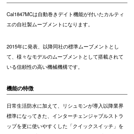
Cal1847MCは自動巻きデイト機能が付いたカルティ
エの自社製ムーブメントになります。
2015年に発表、以降同社の標準ムーブメントとし
て、様々なモデルのムーブメントとして搭載されて
いる信頼性の高い機械機構です。
機能の特徴
日常生活防水に加えて、リシュモンが導入以降業界
標準になってきた、インターチェンジャブルストラ
ップを更に使いやすくした「クイックスイッチ」を