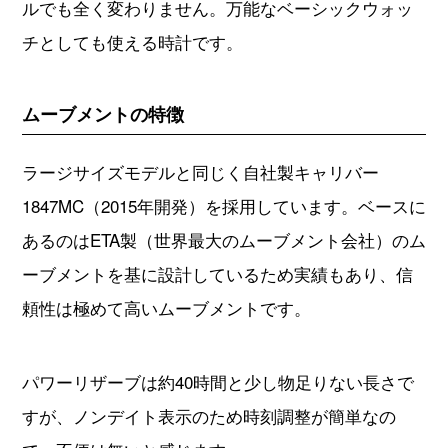
ルでも全く変わりません。万能なベーシックウォッ
チとしても使える時計です。
ムーブメントの特徴
ラージサイズモデルと同じく自社製キャリバー
1847MC（2015年開発）を採用しています。ベースに
あるのはETA製（世界最大のムーブメント会社）のム
ーブメントを基に設計しているため実績もあり、信
頼性は極めて高いムーブメントです。
パワーリザーブは約40時間と少し物足りない長さで
すが、ノンデイト表示のため時刻調整が簡単なの