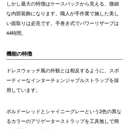
しかし最大の特徴はケースバックから見える、微細
な内部装飾になります。職人が手作業で施した美し
い面取りは必見です。手巻き式でパワーリザーブは
44時間。
機能の特徴
ドレスウォッチ風の外観とは相反するように、スポ
ーティーなインターチェンジャブルストラップを採
用しています。
ボルドーレッドとシャイニーグレーという2色の異な
るカラーのアリゲーターストラップを工具無しで簡