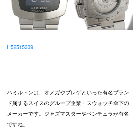
H52515339
ハミルトンは、オメガやブレゲといった有名ブラン
ド属するスイスのグループ企業・スウォッチ傘下の
メーカーです。ジャズマスターやベンチュラが有名
ですね。