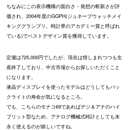
ちなみにこの表示機構の面白さ・発想の斬新さが評
価され、2004年度のGGPH(ジュネーブウォッチメイ
キンググランプリ。時計界のアカデミー賞と呼ばれ
ている)でベストデザイン賞を獲得しています。
定価は725,000円でしたが、現在は惜しまれつつも生
産終了しており、中古市場からお探しいただくこと
になります。
液晶ディスプレイを使ったモデルはどうしてもバッ
クライトの寿命が気になるところ。
でも、こちらのモナコ69であればデジ＆アナのハイ
ブリット型なため、アナログ機械式時計としても末
永く使えるのが嬉しいですね。