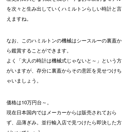
を次々と生み出していくハミルトンらしい時計と言
えますね。
なお、このハミルトンの機械はシースルーの裏蓋か
ら鑑賞することができます。
よく「大人の時計は機械式じゃないと～」という方
がいますが、存分に裏蓋からその意匠を見せつけち
ゃいましょう。
価格は10万円台～。
現在日本国内ではメーカーからは販売されておら
ず、品薄ぎみ。並行輸入店で見つけたら即決した方