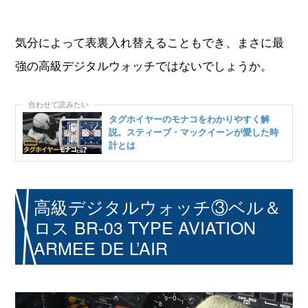
気分によって表裏入れ替えることもでき、まさに最
強の高級デジタルウォッチではないでしょうか。
タグホイヤーのモナコをわかりやすく解
説。スティーブ・マックイーンが愛した時
計とは
高級デジタルウォッチ③ベル＆
ロス BR-03 TYPE AVIATION
ARMEE DE L’AIR