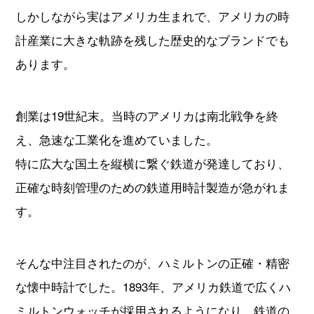
しかしながら実はアメリカ生まれで、アメリカの時
計産業に大きな軌跡を残した歴史的なブランドでも
あります。
創業は19世紀末。当時のアメリカは南北戦争を終
え、急速な工業化を進めていました。
特に広大な国土を縦横に繋ぐ鉄道が発達しており、
正確な時刻管理のための鉄道用時計製造が急がれま
す。
そんな中注目されたのが、ハミルトンの正確・精密
な懐中時計でした。1893年、アメリカ鉄道で広くハ
ミルトンウォッチが採用されるようになり、鉄道の