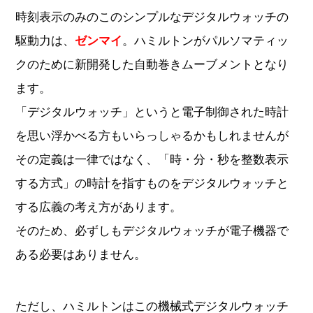
時刻表示のみのこのシンプルなデジタルウォッチの
駆動力は、
。ハミルトンがパルソマティッ
ゼンマイ
クのために新開発した自動巻きムーブメントとなり
ます。
「デジタルウォッチ」というと電子制御された時計
を思い浮かべる方もいらっしゃるかもしれませんが
その定義は一律ではなく、「時・分・秒を整数表示
する方式」の時計を指すものをデジタルウォッチと
する広義の考え方があります。
そのため、必ずしもデジタルウォッチが電子機器で
ある必要はありません。
ただし、ハミルトンはこの機械式デジタルウォッチ