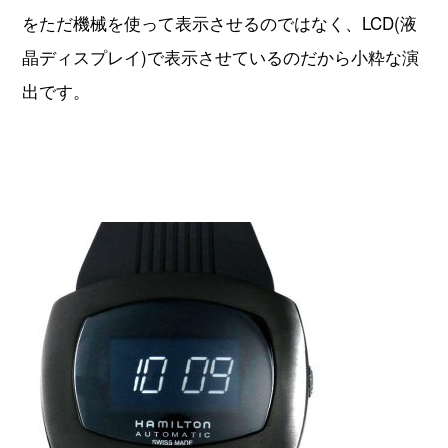
をただ機械を使って表示させるのではなく、LCD(液
晶ディスプレイ)で表示させているのだから小粋な演
出です。