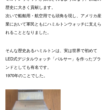
歴史に大きく貢献します。
次いで船舶用・航空用でも頭角を現し、アメリカ産
業において軍民ともにハミルトンウォッチに支えら
れることとなりました。
そんな歴史あるハミルトンは、実は世界で初めて
LED式デジタルウォッチ「パルサー」を作ったブラ
ンドとしても有名です。
1970年のことでした。