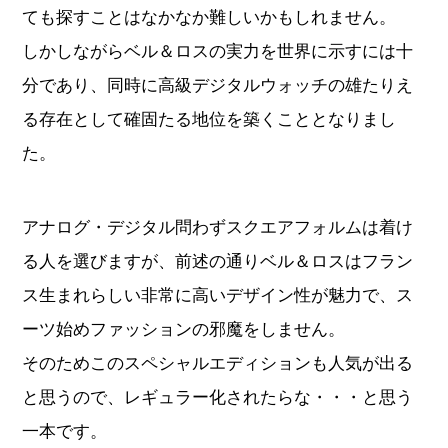
ても探すことはなかなか難しいかもしれません。
しかしながらベル＆ロスの実力を世界に示すには十
分であり、同時に高級デジタルウォッチの雄たりえ
る存在として確固たる地位を築くこととなりまし
た。
アナログ・デジタル問わずスクエアフォルムは着け
る人を選びますが、前述の通りベル＆ロスはフラン
ス生まれらしい非常に高いデザイン性が魅力で、ス
ーツ始めファッションの邪魔をしません。
そのためこのスペシャルエディションも人気が出る
と思うので、レギュラー化されたらな・・・と思う
一本です。