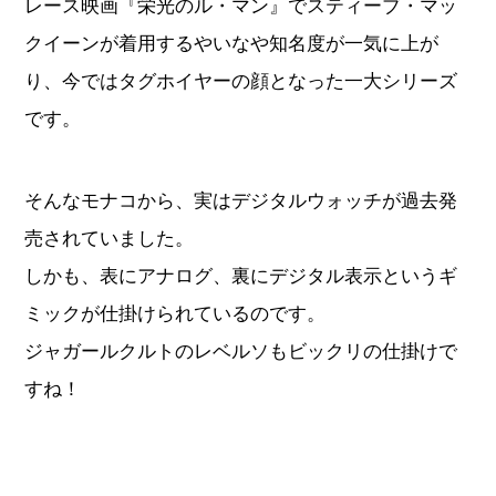
レース映画『栄光のル・マン』でスティーブ・マッ
クイーンが着用するやいなや知名度が一気に上が
り、今ではタグホイヤーの顔となった一大シリーズ
です。
そんなモナコから、実はデジタルウォッチが過去発
売されていました。
しかも、表にアナログ、裏にデジタル表示というギ
ミックが仕掛けられているのです。
ジャガールクルトのレベルソもビックリの仕掛けで
すね！