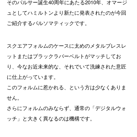
そのパルサー誕生40周年にあたる2010年、オマージ
ュとしてハミルトンより新たに発表されたのが今回
ご紹介するパルソマティックです。
スクエアフォルムのケースに太めのメタルブレスレ
ットまたはブラックラバーベルトがマッチしてお
り、今なお近未来的な、それでいて洗練された意匠
に仕上がっています。
このフォルムに惹かれる、という方は少なくありま
せん。
さらにフォルムのみならず、通常の「デジタルウォ
ッチ」と大きく異なるのは機構です。