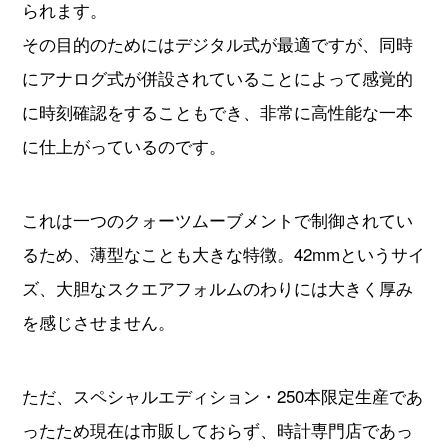
られます。
その目的のためにはデジタル式が最適ですが、同時
にアナログ式が併設されていることによって感覚的
に時刻確認をすることもでき、非常に高性能な一本
に仕上がっているのです。
これは一つのクォーツムーブメントで制御されてい
るため、薄型なことも大きな特徴。42mmというサイ
ズ、大胆なスクエアフォルムのわりには大きく厚み
を感じさせません。
ただ、スペシャルエディション・250本限定生産であ
ったため現在は市販しておらず、時計専門店であっ