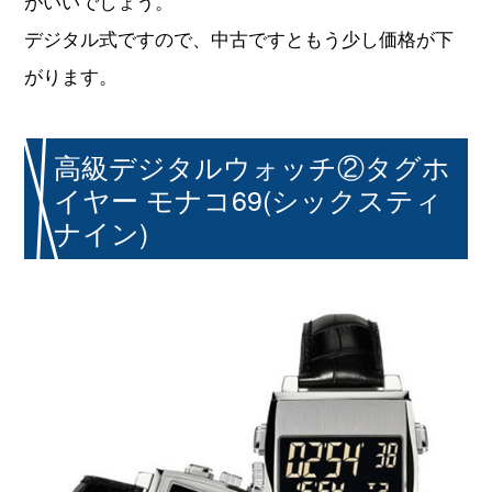
がいいでしょう。
デジタル式ですので、中古ですともう少し価格が下
がります。
高級デジタルウォッチ②タグホ
イヤー モナコ69(シックスティ
ナイン)