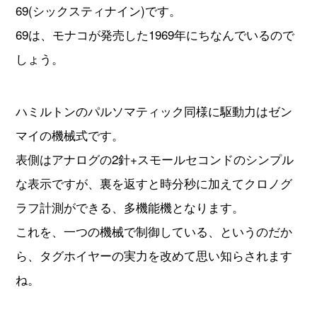
69(シックスティナイン)です。
69は、モナコが発売した1969年にちなんでいるので
しょう。
ハミルトンのパルソマティック同様に駆動力はゼン
マイの機械式です。
表側はアナログの2針+スモールセコンドのシンプル
な表示ですが、裏を返すと時分秒に加えてクロノグ
ラフ計測ができる、多機能機となります。
これを、一つの機械で制御している、というのだか
ら、タグホイヤーの実力を改めて思い知らされます
ね。