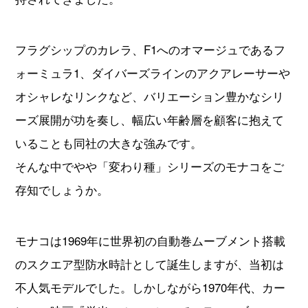
フラグシップのカレラ、F1へのオマージュであるフ
ォーミュラ1、ダイバーズラインのアクアレーサーや
オシャレなリンクなど、バリエーション豊かなシリ
ーズ展開が功を奏し、幅広い年齢層を顧客に抱えて
いることも同社の大きな強みです。
そんな中でやや「変わり種」シリーズのモナコをご
存知でしょうか。
モナコは1969年に世界初の自動巻ムーブメント搭載
のスクエア型防水時計として誕生しますが、当初は
不人気モデルでした。しかしながら1970年代、カー