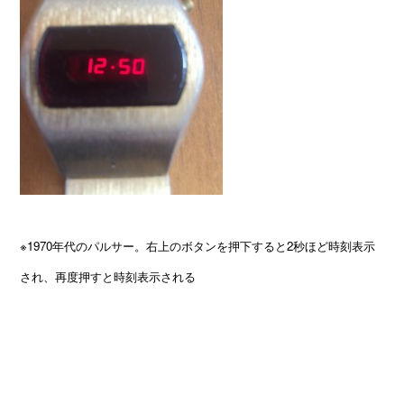
※1970年代のパルサー。右上のボタンを押下すると2秒ほど時刻表示
され、再度押すと時刻表示される