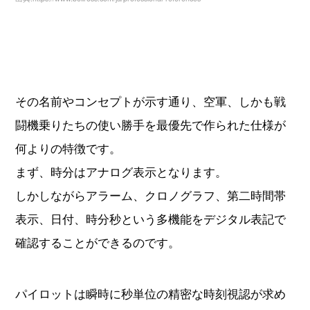
その名前やコンセプトが示す通り、空軍、しかも戦
闘機乗りたちの使い勝手を最優先で作られた仕様が
何よりの特徴です。
まず、時分はアナログ表示となります。
しかしながらアラーム、クロノグラフ、第二時間帯
表示、日付、時分秒という多機能をデジタル表記で
確認することができるのです。
パイロットは瞬時に秒単位の精密な時刻視認が求め