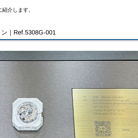
に紹介します。
ef.5308G-001