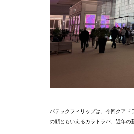
パテックフィリップは、今回クアド
の顔ともいえるカラトラバ、近年の