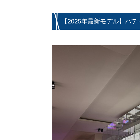
【2025年最新モデル】パ