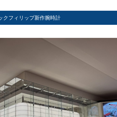
テックフィリップ新作腕時計