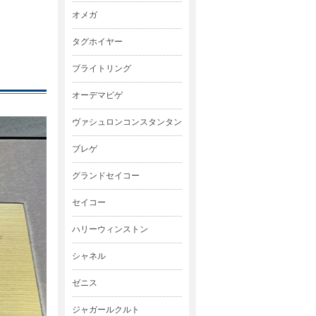
オメガ
タグホイヤー
ブライトリング
オーデマピゲ
ヴァシュロンコンスタンタン
ブレゲ
グランドセイコー
セイコー
ハリーウィンストン
シャネル
ゼニス
ジャガールクルト