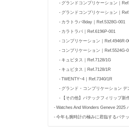
グランドコンプリケーション｜Ref.53
グランドコンプリケーション｜Ref.61
カラトラバ8day｜Ref.5328G-001
カラトラバ｜Ref.6196P-001
コンプリケーション｜Ref.4946R-0
コンプリケーション｜Ref.5524G-0
キュビタス｜Ref.7128/1G
キュビタス｜Ref.7128/1R
TWENTY~4｜Ref.7340/1R
グランド・コンプリケーション デスクク
【その他】パテックフィリップ新
Watches And Wonders Gen
今年も腕時計の極みに君臨するパテ