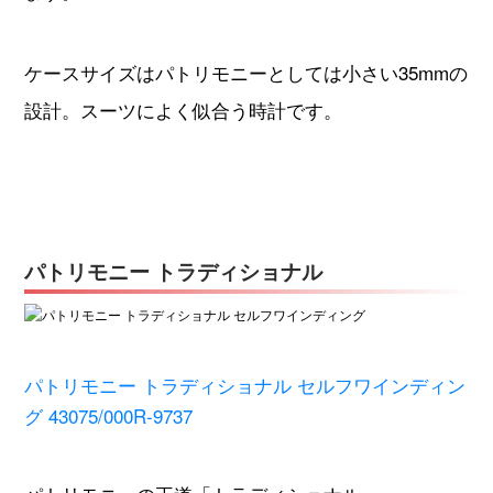
ケースサイズはパトリモニーとしては小さい35mmの
設計。スーツによく似合う時計です。
パトリモニー トラディショナル
パトリモニー トラディショナル セルフワインディン
グ 43075/000R-9737