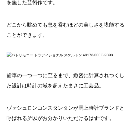
を施した芸術作です。
どこから眺めても息を呑むほどの美しさを堪能する
ことができます。
歯車の一つ一つに至るまで、緻密に計算されつくし
た設計は時計の域を超えたまさに工芸品。
ヴァシュロンコンスタンタンが雲上時計ブランドと
呼ばれる所以がお分かりいただけるはずです。