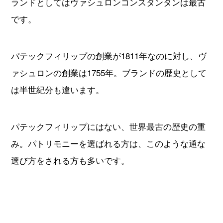
ランドとしてはヴァシュロンコンスタンタンは最古
です。
パテックフィリップの創業が1811年なのに対し、ヴ
ァシュロンの創業は1755年。ブランドの歴史として
は半世紀分も違います。
パテックフィリップにはない、世界最古の歴史の重
み。パトリモニーを選ばれる方は、このような通な
選び方をされる方も多いです。