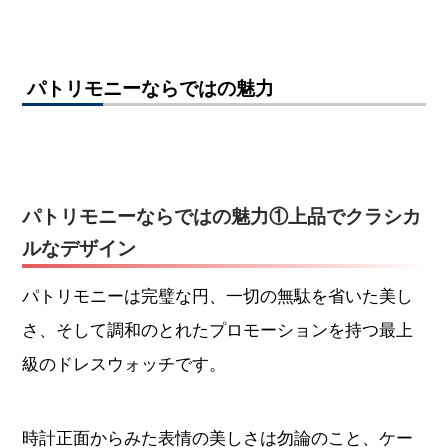
パトリモニーならではの魅力
パトリモニーならではの魅力①上品でクラシカ
ルなデザイン
パトリモニーは完璧な円、一切の無駄を省いた美し
さ、そして調和のとれたプロモーションを持つ最上
級のドレスウォッチです。
時計正面からみた表情の美しさは勿論のこと、ケー