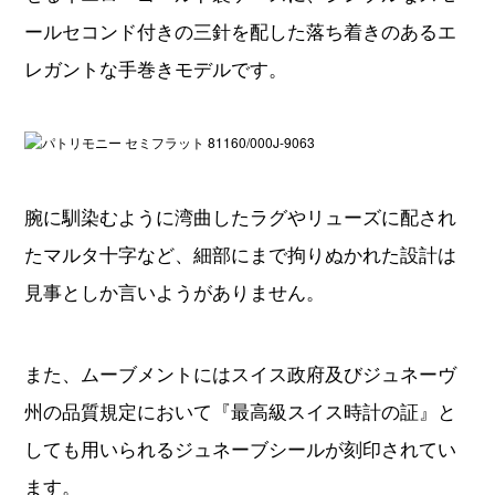
ールセコンド付きの三針を配した落ち着きのあるエ
レガントな手巻きモデルです。
腕に馴染むように湾曲したラグやリューズに配され
たマルタ十字など、細部にまで拘りぬかれた設計は
見事としか言いようがありません。
また、ムーブメントにはスイス政府及びジュネーヴ
州の品質規定において『最高級スイス時計の証』と
しても用いられるジュネーブシールが刻印されてい
ます。