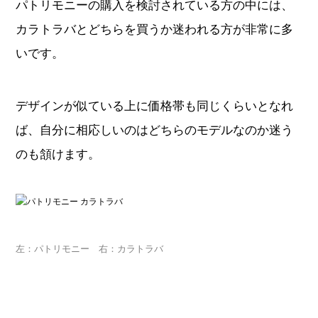
パトリモニーの購入を検討されている方の中には、
カラトラバとどちらを買うか迷われる方が非常に多
いです。
デザインが似ている上に価格帯も同じくらいとなれ
ば、自分に相応しいのはどちらのモデルなのか迷う
のも頷けます。
左：パトリモニー 右：カラトラバ