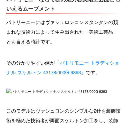
いえるムーブメント
パトリモニーにはヴァシュロンコンスタンタンの類
まれな技術力によって生み出された「美術工芸品」
とも言える時計です。
その分かりやすい例が「
パトリモニー トラディショ
ナル スケルトン 43178/000G-9393
」です。
このモデルはヴァシュロンのシンプルな2針を装飾技
術を極めた技術者が両面スケルトン加工をし、装飾