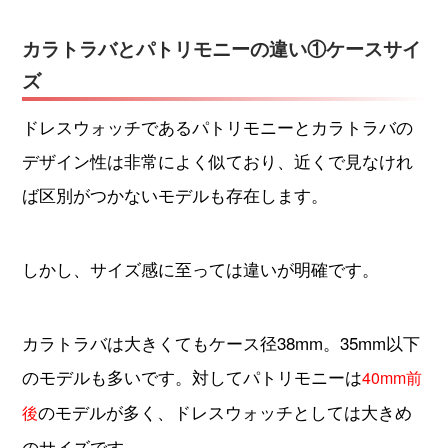
カラトラバとパトリモニーの違い①ケースサイ
ズ
ドレスウォッチであるパトリモニーとカラトラバの
デザイン性は非常によく似ており、近くで見なけれ
ば区別がつかないモデルも存在します。
しかし、サイズ感に至っては違いが明確です。
カラトラバは大きくてもケース径38mm。35mm以下
のモデルも多いです。対してパトリモニーは
40mm前
のモデルが多く、ドレスウォッチとしては大きめ
後
のサイズです。