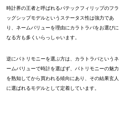
時計界の王者と呼ばれるパテックフィリップのフラ
ッグシップモデルというステータス性は強力であ
り、ネームバリューを理由にカラトラバをお選びに
なる方も多くいらっしゃいます。
逆にパトリモニーを選ぶ方は、カラトラバというネ
ームバリューで時計を選ばず、パトリモニーの魅力
を熟知してから買われる傾向にあり、その結果玄人
に選ばれるモデルとして定着しています。