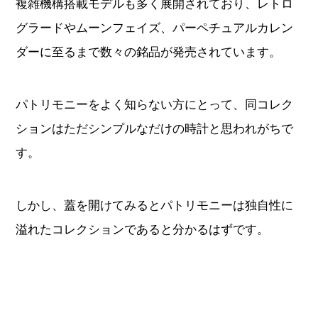
複雑機構搭載モデルも多く展開されており、レトロ
グラードやムーンフェイズ、パーペチュアルカレン
ダーに至るまで数々の銘品が発売されています。
パトリモニーをよく知らない方にとって、同コレク
ションはただシンプルなだけの時計と思われがちで
す。
しかし、蓋を開けてみるとパトリモニーは独自性に
溢れたコレクションであると分かるはずです。