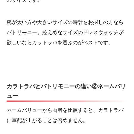
腕が太い方や大きいサイズの時計をお探しの方なら
パトリモニー。控えめなサイズのドレスウォッチが
欲しいならカラトラバを選ぶのがベストです。
カラトラバとパトリモニーの違い②ネームバリ
ュー
ネームバリューから両者を比較すると、カラトラバ
に軍配が上がることは否めません。