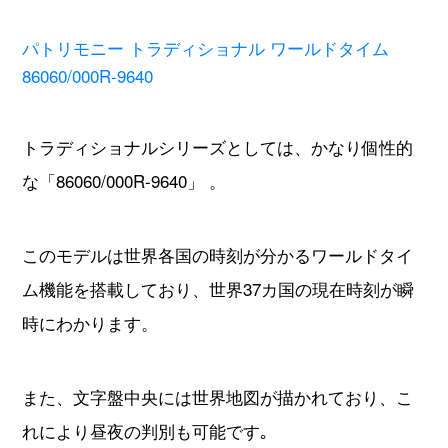
ばかりです。
ムーブメントにはジュネーブ・シールを習得した自