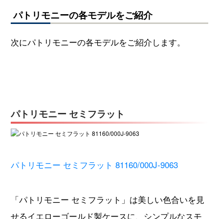
パトリモニーの各モデルをご紹介
次にパトリモニーの各モデルをご紹介します。
パトリモニー セミフラット
パトリモニー セミフラット 81160/000J-9063
「パトリモニー セミフラット」は美しい色合いを見
せるイエローゴールド製ケースに、シンプルなスモ