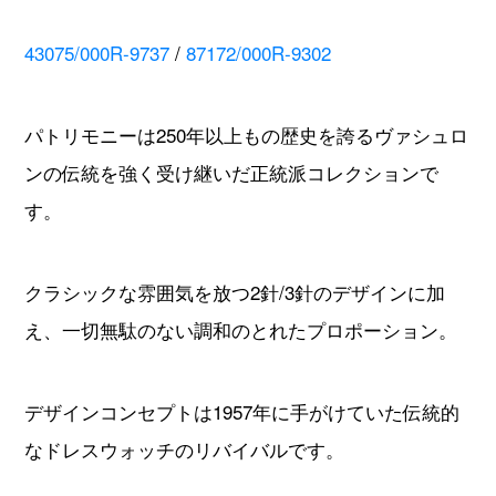
43075/000R-9737
/
87172/000R-9302
パトリモニーは250年以上もの歴史を誇るヴァシュロ
ンの伝統を強く受け継いだ正統派コレクションで
す。
クラシックな雰囲気を放つ2針/3針のデザインに加
え、一切無駄のない調和のとれたプロポーション。
デザインコンセプトは1957年に手がけていた伝統的
なドレスウォッチのリバイバルです。