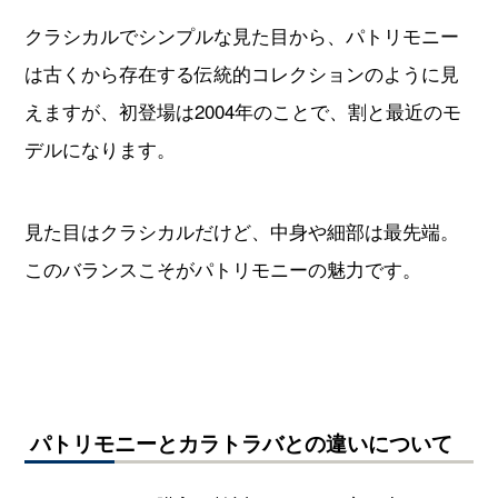
クラシカルでシンプルな見た目から、パトリモニー
は古くから存在する伝統的コレクションのように見
えますが、初登場は2004年のことで、割と最近のモ
デルになります。
見た目はクラシカルだけど、中身や細部は最先端。
このバランスこそがパトリモニーの魅力です。
パトリモニーとカラトラバとの違いについて