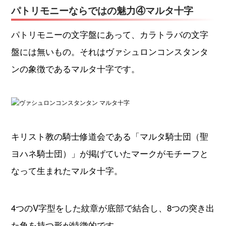
パトリモニーならではの魅力④マルタ十字
パトリモニーの文字盤にあって、カラトラバの文字
盤には無いもの。それはヴァシュロンコンスタンタ
ンの象徴であるマルタ十字です。
キリスト教の騎士修道会である「マルタ騎士団（聖
ヨハネ騎士団）」が掲げていたマークがモチーフと
なって生まれたマルタ十字。
4つのV字型をした紋章が底部で結合し、8つの突き出
た角を持つ形が特徴的です。