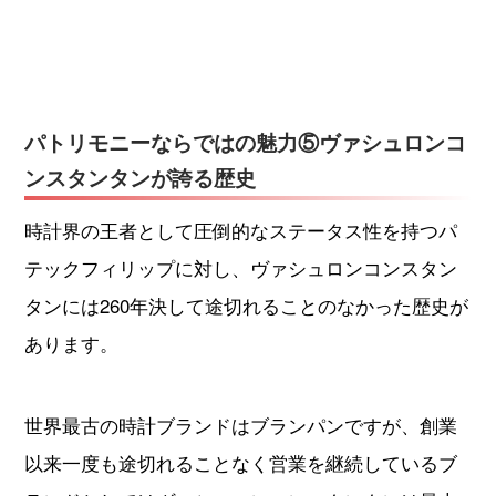
パトリモニーならではの魅力⑤ヴァシュロンコ
ンスタンタンが誇る歴史
時計界の王者として圧倒的なステータス性を持つパ
テックフィリップに対し、ヴァシュロンコンスタン
タンには260年決して途切れることのなかった歴史が
あります。
世界最古の時計ブランドはブランパンですが、創業
以来一度も途切れることなく営業を継続しているブ