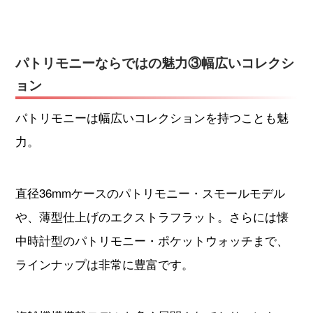
パトリモニーならではの魅力③幅広いコレクシ
ョン
パトリモニーは幅広いコレクションを持つことも魅
力。
直径36mmケースのパトリモニー・スモールモデル
や、薄型仕上げのエクストラフラット。さらには懐
中時計型のパトリモニー・ポケットウォッチまで、
ラインナップは非常に豊富です。