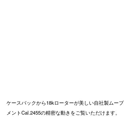
パトリモニー トラディショナル ワールドタイム