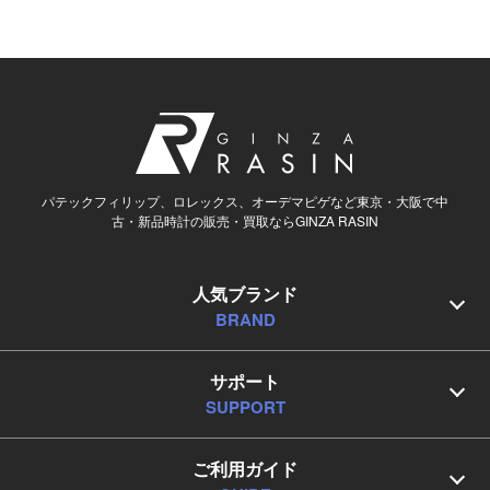
パテックフィリップ、ロレックス、オーデマピゲなど東京・大阪で中
古・新品時計の販売・買取ならGINZA RASIN
人気ブランド
BRAND
サポート
SUPPORT
ご利用ガイド