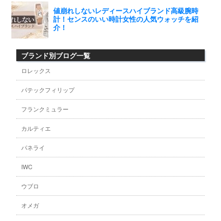
GINZA RASIN店舗情報
運営会社
ブランド別ブログ一覧
ロレックス
パテックフィリップ
フランクミュラー
カルティエ
パネライ
IWC
ウブロ
オメガ