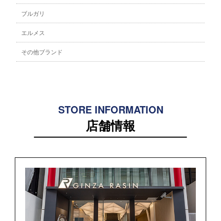
ブルガリ
エルメス
その他ブランド
STORE INFORMATION
店舗情報