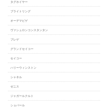
タグホイヤー
ブライトリング
オーデマピゲ
ヴァシュロンコンスタンタン
ブレゲ
グランドセイコー
セイコー
ハリーウィンストン
シャネル
ゼニス
ジャガールクルト
ショパール