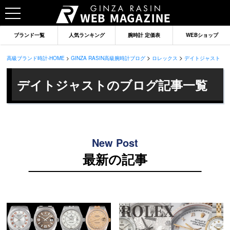
ブランド一覧
人気ランキング
腕時計 定価表
WEBショップ
>
>
高級ブランド時計-HOME
>
GINZA RASIN高級腕時計ブログ
ロレックス
デイトジャスト
デイトジャストのブログ記事一覧
New Post
最新の記事
ブランドから記事を探す
ロレックス
オメガ