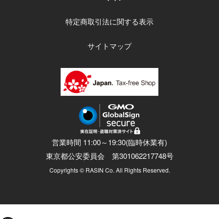
特定商取引法に関する表示
サイトマップ
営業時間 11:00～19:30(臨時休業有)
東京都公安委員会 第301062217748号
Copyrights © RASIN Co. All Rights Reserved.