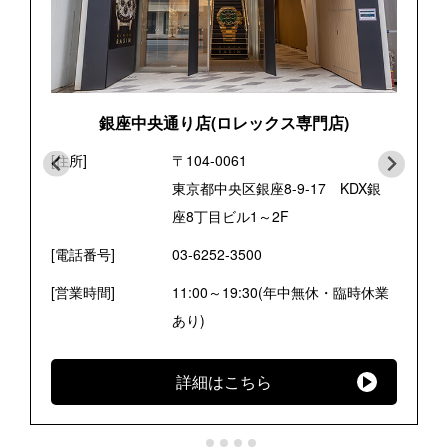
銀座中央通り店(ロレックス専門店)
[住所]
〒104-0061
東京都中央区銀座8-9-17 KDX銀
座8丁目ビル1～2F
[電話番号]
03-6252-3500
[営業時間]
11:00～19:30(年中無休・臨時休業
あり)
詳細はこちら