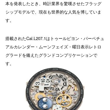
本を発表したとき、時計業界を驚嘆させたフラッグ
シップモデルで、現在も世界的な人気を博していま
す。
搭載されたCal.L207.1はトゥールビヨン・パーペチュ
アルカレンダー・ムーンフェイズ・曜日表示レトロ
グラードを備えたグランドコンプリケーションで
す。