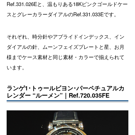
Ref.331.026Eと、温もりある18Kピンクゴールドケー
スとグレーカラーダイアルのRef.331.033Eです。
それぞれ、時分針やアプライドインデックス、イン
ダイアルの針、ムーンフェイズプレートと星、お月
様までケース素材と同じ素材・カラーで揃えられて
います。
ランゲ1･トゥールビヨン･パーペチュアルカ
レンダー “ルーメン”｜Ref.720.035FE