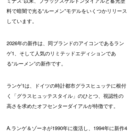
ミナス”以来、ブラックスケルトンダイアルと蓄光塗
料で暗闇で光る“ルーメン”モデルをいくつかリリース
しています。
2026年の新作は、同ブランドのアイコンであるラン
ゲ1、そして人気のリミテッドエディションであ
る“ルーメン”の新作です。
ランゲ1は、ドイツの時計都市グラスヒュッテに根付
く「グラスヒュッテスタイル」のひとつ、視認性の
高さを求めたオフセンターダイアルが特徴です。
A.ランゲ＆ゾーネが1990年に復活し、1994年に新作4