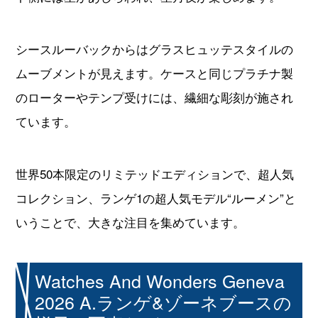
シースルーバックからはグラスヒュッテスタイルの
ムーブメントが見えます。ケースと同じプラチナ製
のローターやテンプ受けには、繊細な彫刻が施され
ています。
世界50本限定のリミテッドエディションで、超人気
コレクション、ランゲ1の超人気モデル“ルーメン”と
いうことで、大きな注目を集めています。
Watches And Wonders Geneva
2026 A.ランゲ&ゾーネブースの