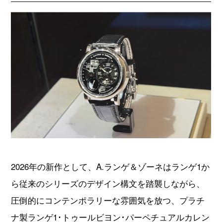
2026年の新作として、A.ランゲ＆ゾーネはランゲ1か
ら従来のシリーズのデザイン構文を踏襲しながら、
圧倒的にコンテンポラリーな雰囲気を放つ、プラチ
ナ製ランゲ1･トゥールビヨン･パーペチュアルカレン