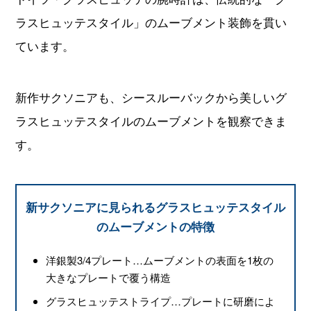
ラスヒュッテスタイル」のムーブメント装飾を貫い
ています。
新作サクソニアも、シースルーバックから美しいグ
ラスヒュッテスタイルのムーブメントを観察できま
す。
新サクソニアに見られるグラスヒュッテスタイル
のムーブメントの特徴
洋銀製3/4プレート…ムーブメントの表面を1枚の
大きなプレートで覆う構造
グラスヒュッテストライプ…プレートに研磨によ