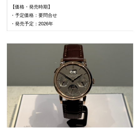
【価格・発売時期】
・予定価格：要問合せ
・発売予定：2026年