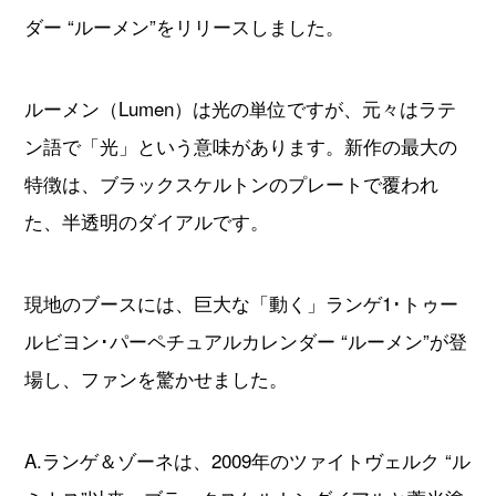
ダー “ルーメン”をリリースしました。
ルーメン（Lumen）は光の単位ですが、元々はラテ
ン語で「光」という意味があります。新作の最大の
特徴は、ブラックスケルトンのプレートで覆われ
た、半透明のダイアルです。
現地のブースには、巨大な「動く」ランゲ1･トゥー
ルビヨン･パーペチュアルカレンダー “ルーメン”が登
場し、ファンを驚かせました。
A.ランゲ＆ゾーネは、2009年のツァイトヴェルク “ル