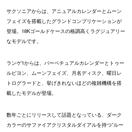
サクソニアからは、アニュアルカレンダーとムーン
フェイズを搭載したグランドコンプリケーションが
登場。18Kゴールドケースの格調高くラグジュアリー
なモデルです。
ランゲ1からは、パーペチュアルカレンダーとトゥー
ルビヨン、ムーンフェイズ、月名ディスク、曜日レ
トログラードと、挙げきれないほどの複雑機構を搭
載したモデルが登場。
数年ごとにリリースして話題となっている、ダーク
カラーのサファイアクリスタルダイアルを持つ”ルー