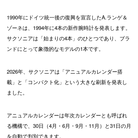
1990年にドイツ統一後の復興を宣言したA.ランゲ＆
ゾーネは、1994年に4本の新作腕時計を発表します。
サクソニアは「始まりの4本」のひとつであり、ブラ
ンドにとって象徴的なモデルの1本です。
2026年、サクソニアは「アニュアルカレンダー搭
載」と「コンパクト化」という大きな刷新を発表し
ました。
アニュアルカレンダーは年次カレンダーとも呼ばれ
る機構で、30日（4月・6月・9月・11月）と31日の月
を自動で判別できます。