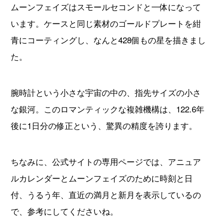
ムーンフェイズはスモールセコンドと一体になって
います。ケースと同じ素材のゴールドプレートを紺
青にコーティングし、なんと428個もの星を描きまし
た。
腕時計という小さな宇宙の中の、指先サイズの小さ
な銀河。このロマンティックな複雑機構は、122.6年
後に1日分の修正という、驚異の精度を誇ります。
ちなみに、公式サイトの専用ページでは、アニュア
ルカレンダーとムーンフェイズのために時刻と日
付、うるう年、直近の満月と新月を表示しているの
で、参考にしてくださいね。