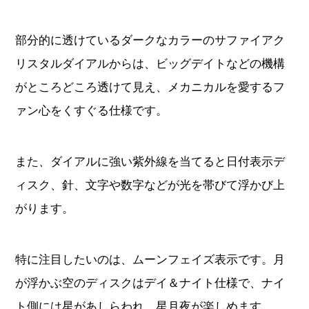
部分的に透けているダークなカラーのサファイアク
リスタルダイアルからは、ビッグデイトなどの機構
がところどころ透けて見え、メカニカルを愛するフ
ァン心をくすぐる仕様です。
また、ダイアルに強い紫外線を当てると日付表示デ
ィスク、針、文字や数字などが光を帯びて浮かび上
がります。
特に注目したいのは、ムーンフェイズ表示です。月
が浮かぶ空のディスクはデイ＆ナイト仕様で、ナイ
ト側には星があしらわれ、星月夜が楽しめます。