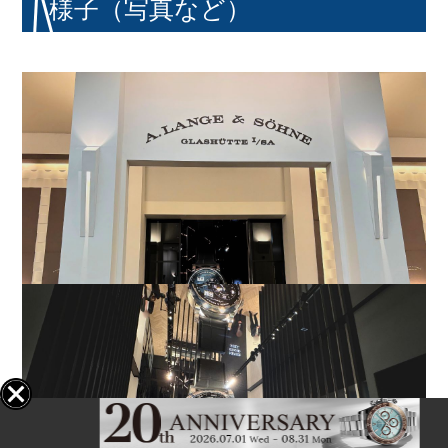
様子（写真など）