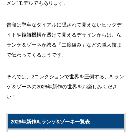
メン”モデルでもあります。
普段は堅牢なダイアルに隠されて見えないビッグデ
イトや複雑機構が透けて見えるデザインからは、A.
ランゲ＆ゾーネが誇る「二度組み」などの職人技ま
で伝わってくるようです。
それでは、2コレクションで世界を圧倒する、A.ラン
ゲ＆ゾーネの2026年新作の世界をお楽しみくださ
い！
2026年新作A.ランゲ&ゾーネ一覧表