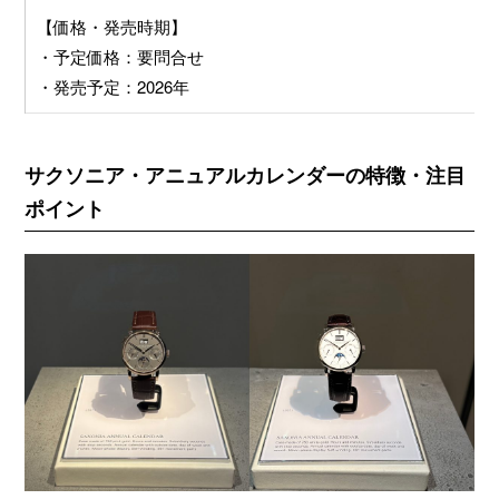
【価格・発売時期】
・予定価格：要問合せ
・発売予定：2026年
サクソニア・アニュアルカレンダーの特徴・注目
ポイント