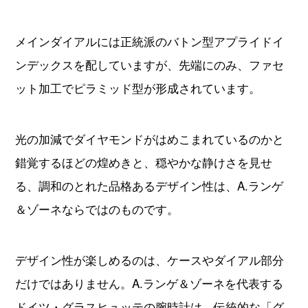
メインダイアルには正統派のバトン型アプライドイ
ンデックスを配していますが、先端にのみ、ファセ
ット加工でピラミッド型が形成されています。
光の加減でダイヤモンドがはめこまれているのかと
錯覚するほどの煌めきと、穏やかな静けさを見せ
る、調和のとれた品格あるデザイン性は、A.ランゲ
＆ゾーネならではのものです。
デザイン性が楽しめるのは、ケースやダイアル部分
だけではありません。A.ランゲ＆ゾーネを代表する
ドイツ・グラスヒュッテの腕時計は、伝統的な「グ