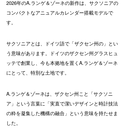
2026年のA.ランゲ＆ゾーネの新作は、サクソニアの
コンパクトなアニュアルカレンダー搭載モデルで
す。
サクソニアとは、ドイツ語で「ザクセン州の」とい
う意味があります。ドイツのザクセン州グラスヒュ
ッテで創業し、今も本拠地を置くA.ランゲ＆ゾーネ
にとって、特別な土地です。
A.ランゲ＆ゾーネは、ザクセン州こと「サクソニ
ア」という言葉に「実直で潔いデザインと時計技法
の粋を凝集した機構の融合」という意味を持たせま
した。