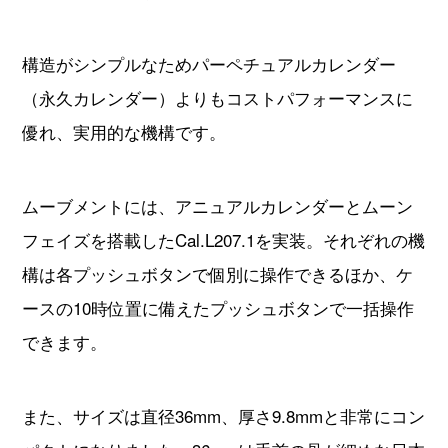
構造がシンプルなためパーペチュアルカレンダー
（永久カレンダー）よりもコストパフォーマンスに
優れ、実用的な機構です。
ムーブメントには、アニュアルカレンダーとムーン
フェイズを搭載したCal.L207.1を実装。それぞれの機
構は各プッシュボタンで個別に操作できるほか、ケ
ースの10時位置に備えたプッシュボタンで一括操作
できます。
また、サイズは直径36mm、厚さ9.8mmと非常にコン