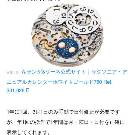
A.ランゲ&ゾーネ公式サイト｜サクソニア・ア
画像引用：
ニュアルカレンダーホワイトゴールド750 Ref.
331.026 E
1年に1回、3月1日のみ手動で日付修正が必要です
が、年1回の操作で1年間は月・曜日・日付を正確に
表示してくれます。