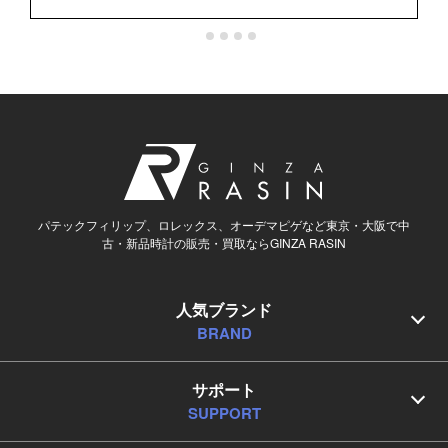
パテックフィリップ、ロレックス、オーデマピゲなど東京・大阪で中
古・新品時計の販売・買取ならGINZA RASIN
人気ブランド
BRAND
サポート
SUPPORT