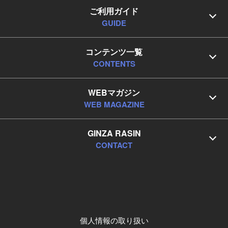
ご利用ガイド
GUIDE
コンテンツ一覧
CONTENTS
WEBマガジン
WEB MAGAZINE
GINZA RASIN
CONTACT
個人情報の取り扱い