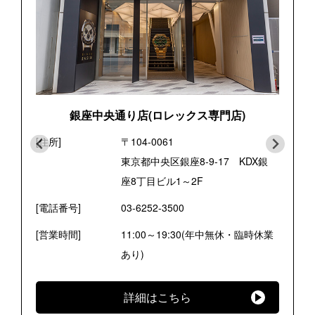
銀座中央通り店(ロレックス専門店)
[住所]
〒104-0061
東京都中央区銀座8-9-17 KDX銀
座8丁目ビル1～2F
[電話番号]
03-6252-3500
[営業時間]
11:00～19:30(年中無休・臨時休業
あり)
詳細はこちら