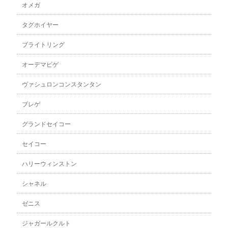
オメガ
タグホイヤー
ブライトリング
オーデマピゲ
ヴァシュロンコンスタンタン
ブレゲ
グランドセイコー
セイコー
ハリーウィンストン
シャネル
ゼニス
ジャガールクルト