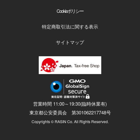
Cookieポリシー
特定商取引法に関する表示
サイトマップ
営業時間 11:00～19:30(臨時休業有)
東京都公安委員会 第301062217748号
Copyrights © RASIN Co. All Rights Reserved.