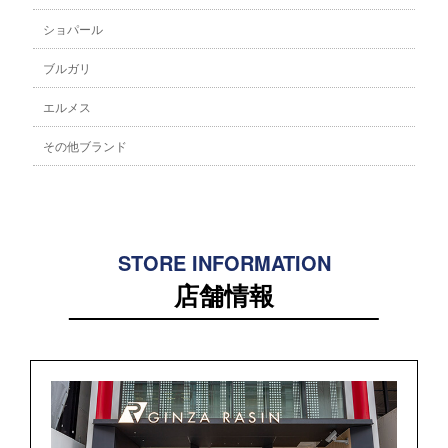
ショパール
ブルガリ
エルメス
その他ブランド
STORE INFORMATION
店舗情報